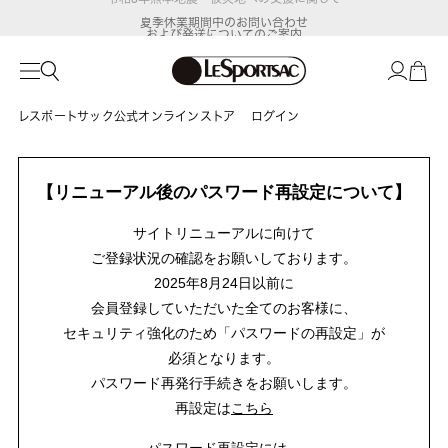
夏季休業期間中のお問い合わせ
および発送についてのご案内
レスポートサック公式オンラインストア
ログイン
【リニューアル後のパスワード再設定について】
サイトリニューアルに向けて
ご登録状況の確認をお願いしております。
2025年8月24日以前に
会員登録していただいた全てのお客様に、
セキュリティ強化のため「パスワードの再設定」が
必須となります。
パスワード再発行手続きをお願いします。
再設定は
こちら
パスワード再設定には、