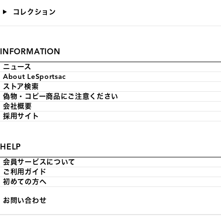
コレクション
INFORMATION
ニュース
About LeSportsac
ストア検索
偽物・コピー商品にご注意ください
会社概要
採用サイト
HELP
会員サービスについて
ご利用ガイド
初めての方へ
お問い合わせ