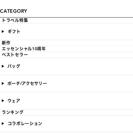
CATEGORY
トラベル特集
ギフト
新作
エッセンシャル10周年
ベストセラー
バッグ
ポーチ/アクセサリー
ウェア
ランキング
コラボレーション