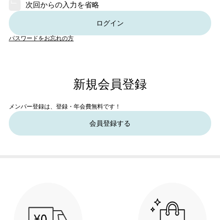
次回からの入力を省略
ログイン
パスワードをお忘れの方
新規会員登録
メンバー登録は、登録・年会費無料です！
会員登録する