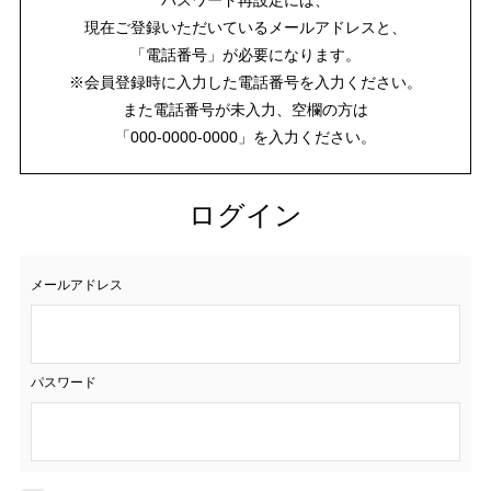
現在ご登録いただいているメールアドレスと、
「電話番号」が必要になります。
※会員登録時に入力した電話番号を入力ください。
また電話番号が未入力、空欄の方は
「000-0000-0000」を入力ください。
ログイン
メールアドレス
パスワード