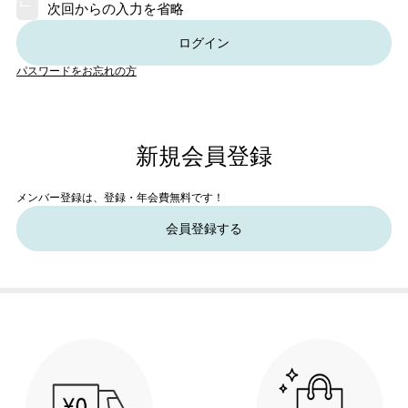
次回からの入力を省略
ログイン
パスワードをお忘れの方
新規会員登録
メンバー登録は、登録・年会費無料です！
会員登録する