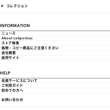
コレクション
INFORMATION
ニュース
About LeSportsac
ストア検索
偽物・コピー商品にご注意ください
会社概要
採用サイト
HELP
会員サービスについて
ご利用ガイド
初めての方へ
お問い合わせ