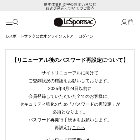
夏季休業期間中のお問い合わせ
および発送についてのご案内
レスポートサック公式オンラインストア
ログイン
【リニューアル後のパスワード再設定について】
サイトリニューアルに向けて
ご登録状況の確認をお願いしております。
2025年8月24日以前に
会員登録していただいた全てのお客様に、
セキュリティ強化のため「パスワードの再設定」が
必須となります。
パスワード再発行手続きをお願いします。
再設定は
こちら
パスワード再設定には、