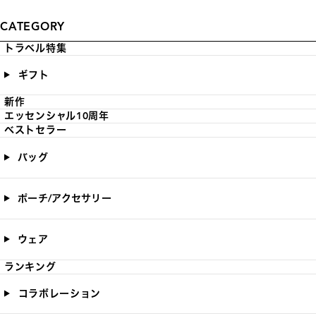
CATEGORY
トラベル特集
ギフト
新作
エッセンシャル10周年
ベストセラー
バッグ
ポーチ/アクセサリー
ウェア
ランキング
コラボレーション