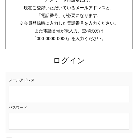
現在ご登録いただいているメールアドレスと、
「電話番号」が必要になります。
※会員登録時に入力した電話番号を入力ください。
また電話番号が未入力、空欄の方は
「000-0000-0000」を入力ください。
ログイン
メールアドレス
パスワード