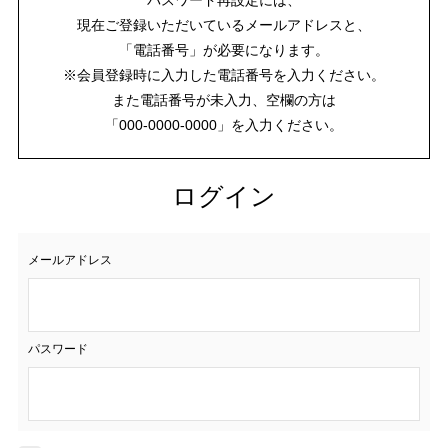
現在ご登録いただいているメールアドレスと、
「電話番号」が必要になります。
※会員登録時に入力した電話番号を入力ください。
また電話番号が未入力、空欄の方は
「000-0000-0000」を入力ください。
ログイン
メールアドレス
パスワード