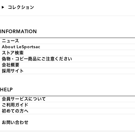
コレクション
INFORMATION
ニュース
About LeSportsac
ストア検索
偽物・コピー商品にご注意ください
会社概要
採用サイト
HELP
会員サービスについて
ご利用ガイド
初めての方へ
お問い合わせ