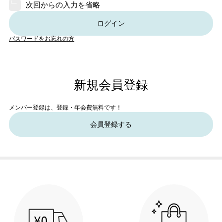
次回からの入力を省略
ログイン
パスワードをお忘れの方
新規会員登録
メンバー登録は、登録・年会費無料です！
会員登録する