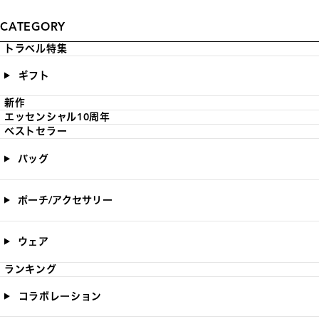
CATEGORY
トラベル特集
ギフト
新作
エッセンシャル10周年
ベストセラー
バッグ
ポーチ/アクセサリー
ウェア
ランキング
コラボレーション