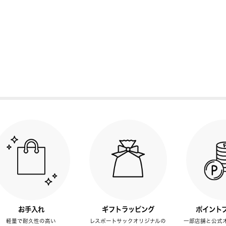
お手入れ
ギフトラッピング
ポイント
軽量で耐久性の高い
レスポートサックオリジナルの
一部店舗と公式