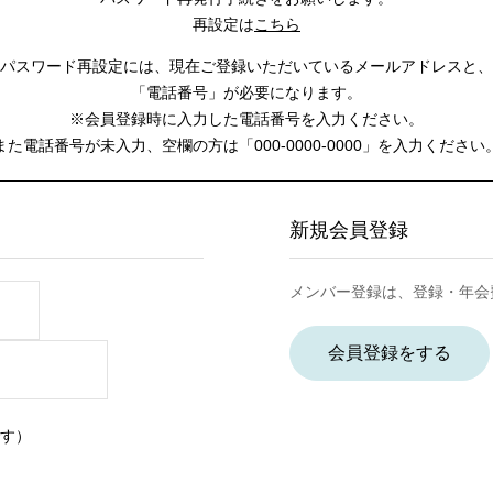
再設定は
こちら
パスワード再設定には、
現在ご登録いただいているメールアドレスと、
「電話番号」が必要になります。
※会員登録時に入力した電話番号を入力ください。
また電話番号が未入力、空欄の方は
「000-0000-0000」を入力ください
新規会員登録
メンバー登録は、登録・年会
会員登録をする
す）