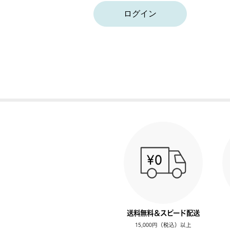
ログイン
送料無料＆スピード配送
15,000円（税込）以上