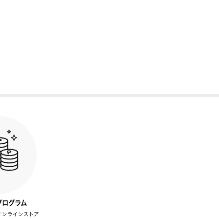
プログラム
オンラインストア