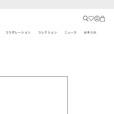
コラボレーション
コレクション
ニュース
お手入れ