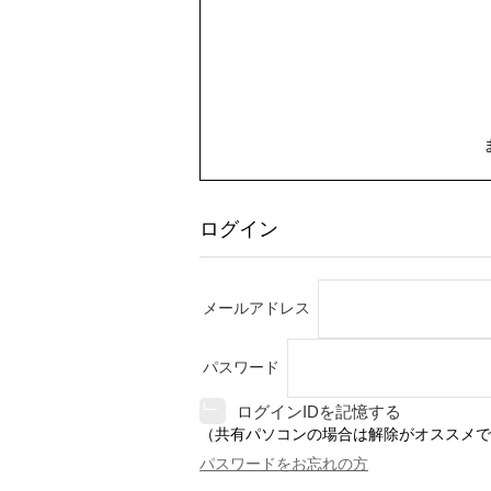
ログイン
メールアドレス
パスワード
ログインIDを記憶する
（共有パソコンの場合は解除がオススメで
パスワードをお忘れの方