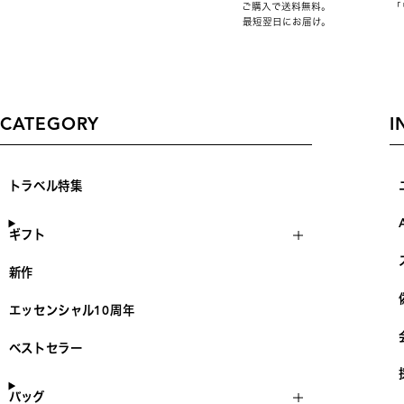
ご購入で送料無料。
「
最短翌日にお届け。
CATEGORY
I
トラベル特集
ギフト
新作
エッセンシャル10周年
ベストセラー
バッグ