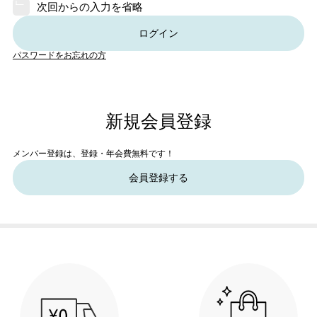
次回からの入力を省略
ログイン
パスワードをお忘れの方
新規会員登録
メンバー登録は、登録・年会費無料です！
会員登録する