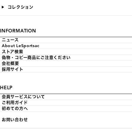
コレクション
INFORMATION
ニュース
About LeSportsac
ストア検索
偽物・コピー商品にご注意ください
会社概要
採用サイト
HELP
会員サービスについて
ご利用ガイド
初めての方へ
お問い合わせ