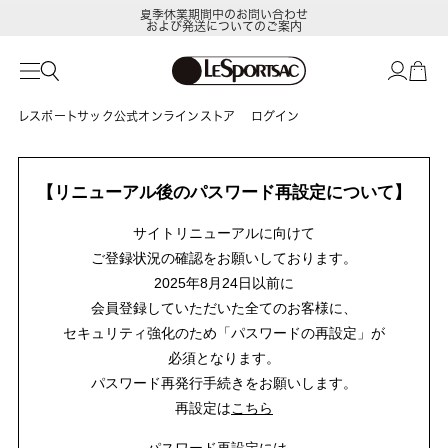
夏季休業期間中のお問い合わせ
および発送についてのご案内
レスポートサック公式オンラインストア
ログイン
【リニューアル後のパスワード再設定について】
サイトリニューアルに向けて
ご登録状況の確認をお願いしております。
2025年8月24日以前に
会員登録していただいた全てのお客様に、
セキュリティ強化のため「パスワードの再設定」が
必須となります。
パスワード再発行手続きをお願いします。
再設定は
こちら
パスワード再設定には、