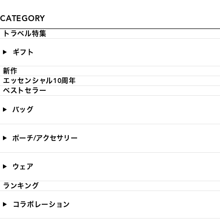
CATEGORY
トラベル特集
ギフト
新作
エッセンシャル10周年
ベストセラー
バッグ
ポーチ/アクセサリー
ウェア
ランキング
コラボレーション