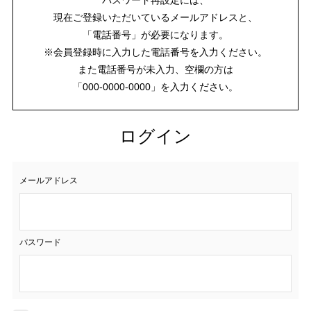
現在ご登録いただいているメールアドレスと、
「電話番号」が必要になります。
※会員登録時に入力した電話番号を入力ください。
また電話番号が未入力、空欄の方は
「000-0000-0000」を入力ください。
ログイン
メールアドレス
パスワード