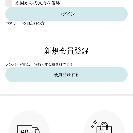
次回からの入力を省略
ログイン
パスワードをお忘れの方
新規会員登録
メンバー登録は、登録・年会費無料です！
会員登録する