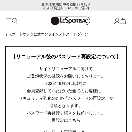
夏季休業期間中のお問い合わせ
および発送についてのご案内
レスポートサック公式オンラインストア
ログイン
【リニューアル後のパスワード再設定について】
サイトリニューアルに向けて
ご登録状況の確認をお願いしております。
2025年8月24日以前に
会員登録していただいた全てのお客様に、
セキュリティ強化のため「パスワードの再設定」が
必須となります。
パスワード再発行手続きをお願いします。
再設定は
こちら
パスワード再設定には、