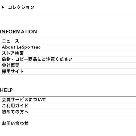
コレクション
INFORMATION
ニュース
About LeSportsac
ストア検索
偽物・コピー商品にご注意ください
会社概要
採用サイト
HELP
会員サービスについて
ご利用ガイド
初めての方へ
お問い合わせ