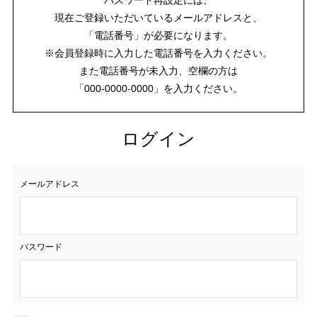
現在ご登録いただいているメールアドレスと、
「電話番号」が必要になります。
※会員登録時に入力した電話番号を入力ください。
また電話番号が未入力、空欄の方は
「000-0000-0000」を入力ください。
ログイン
メールアドレス
パスワード