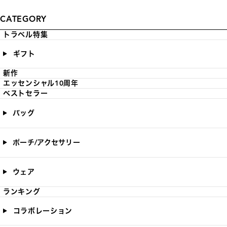
CATEGORY
トラベル特集
ギフト
新作
エッセンシャル10周年
ベストセラー
バッグ
ポーチ/アクセサリー
ウェア
ランキング
コラボレーション