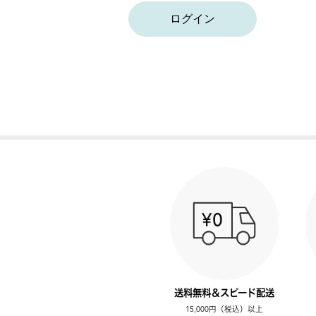
ログイン
送料無料＆スピード配送
15,000円（税込）以上