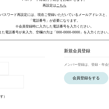
再設定は
こちら
パスワード再設定には、
現在ご登録いただいているメールアドレスと、
「電話番号」が必要になります。
※会員登録時に入力した電話番号を入力ください。
また電話番号が未入力、空欄の方は
「000-0000-0000」を入力ください
新規会員登録
メンバー登録は、登録・年会
会員登録をする
す）