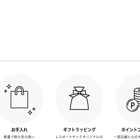
お手入れ
ギフトラッピング
ポイント
軽量で耐久性の高い
レスポートサックオリジナルの
一部店舗と公式