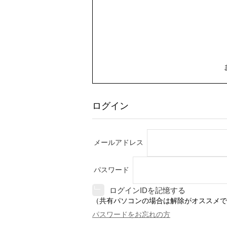
ログイン
メールアドレス
パスワード
ログインIDを記憶する
（共有パソコンの場合は解除がオススメで
パスワードをお忘れの方