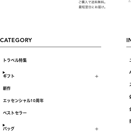
ご購入で送料無料。
「
最短翌日にお届け。
CATEGORY
I
トラベル特集
ギフト
新作
エッセンシャル10周年
ベストセラー
バッグ