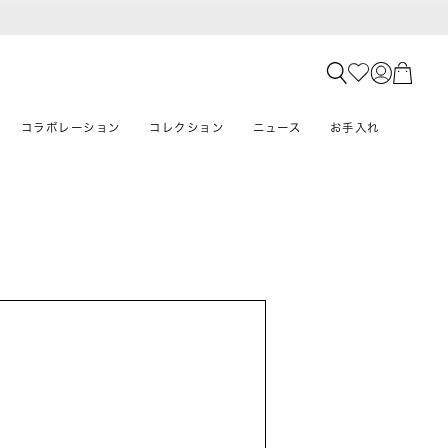
コラボレーション
コレクション
ニュース
お手入れ