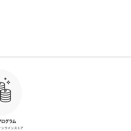
プログラム
オンラインストア