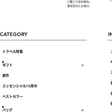
ご購入で送料無料。
「
最短翌日にお届け。
CATEGORY
I
トラベル特集
ギフト
新作
エッセンシャル10周年
ベストセラー
バッグ