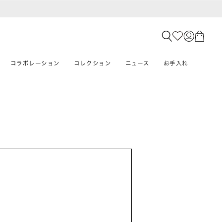
コラボレーション
コレクション
ニュース
お手入れ