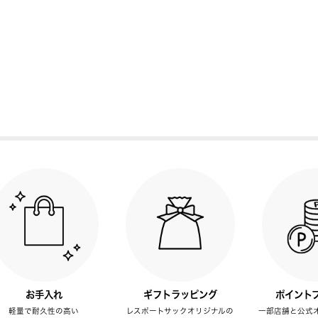
お手入れ
ギフトラッピング
ポイント
軽量で耐久性の高い
レスポートサックオリジナルの
一部店舗と公式