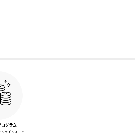
プログラム
オンラインストア