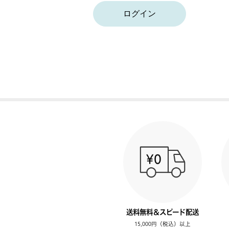
ログイン
送料無料＆スピード配送
15,000円（税込）以上