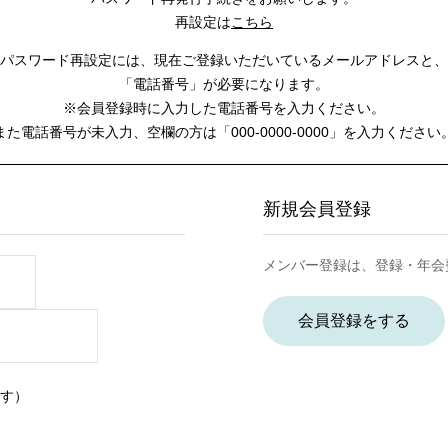
再設定は
こちら
パスワード再設定には、
現在ご登録いただいているメールアドレスと、
「電話番号」が必要になります。
※会員登録時に入力した電話番号を入力ください。
また電話番号が未入力、空欄の方は
「000-0000-0000」を入力ください
新規会員登録
メンバー登録は、登録・年会
会員登録をする
す）