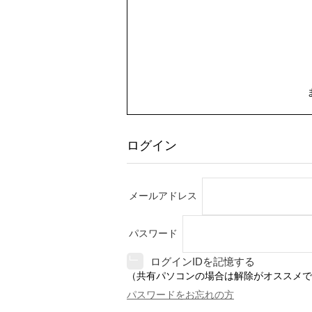
ログイン
メールアドレス
パスワード
ログインIDを記憶する
（共有パソコンの場合は解除がオススメで
パスワードをお忘れの方