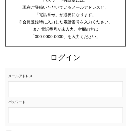
現在ご登録いただいているメールアドレスと、
「電話番号」が必要になります。
※会員登録時に入力した電話番号を入力ください。
また電話番号が未入力、空欄の方は
「000-0000-0000」を入力ください。
ログイン
メールアドレス
パスワード