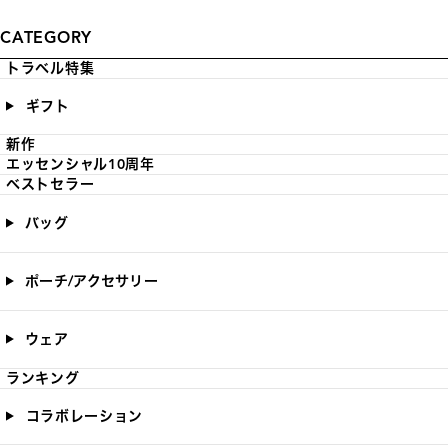
CATEGORY
トラベル特集
ギフト
新作
エッセンシャル10周年
ベストセラー
バッグ
ポーチ/アクセサリー
ウェア
ランキング
コラボレーション