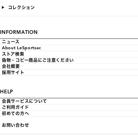
コレクション
INFORMATION
ニュース
About LeSportsac
ストア検索
偽物・コピー商品にご注意ください
会社概要
採用サイト
HELP
会員サービスについて
ご利用ガイド
初めての方へ
お問い合わせ