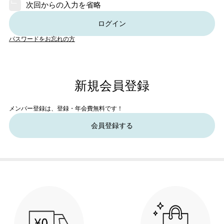
次回からの入力を省略
ログイン
パスワードをお忘れの方
新規会員登録
メンバー登録は、登録・年会費無料です！
会員登録する