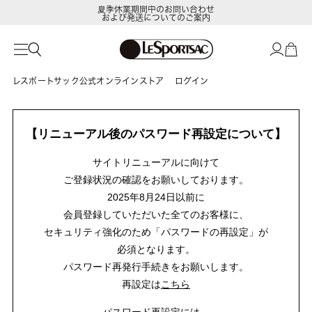
夏季休業期間中のお問い合わせ
および発送についてのご案内
レスポートサック公式オンラインストア
ログイン
【リニューアル後のパスワード再設定について】
サイトリニューアルに向けて
ご登録状況の確認をお願いしております。
2025年8月24日以前に
会員登録していただいた全てのお客様に、
セキュリティ強化のため「パスワードの再設定」が
必須となります。
パスワード再発行手続きをお願いします。
再設定は
こちら
パスワード再設定には、