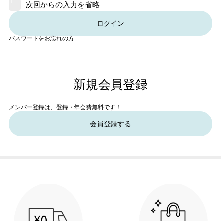
次回からの入力を省略
ログイン
パスワードをお忘れの方
新規会員登録
メンバー登録は、登録・年会費無料です！
会員登録する