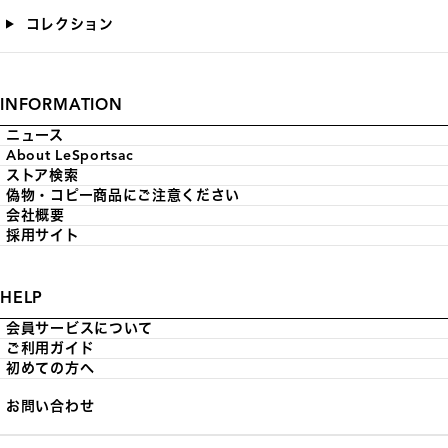
コレクション
INFORMATION
ニュース
About LeSportsac
ストア検索
偽物・コピー商品にご注意ください
会社概要
採用サイト
HELP
会員サービスについて
ご利用ガイド
初めての方へ
お問い合わせ