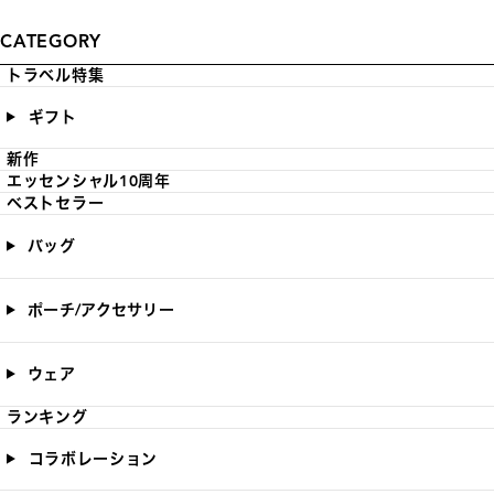
CATEGORY
トラベル特集
ギフト
新作
エッセンシャル10周年
ベストセラー
バッグ
ポーチ/アクセサリー
ウェア
ランキング
コラボレーション