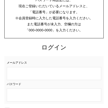
現在ご登録いただいているメールアドレスと、
「電話番号」が必要になります。
※会員登録時に入力した電話番号を入力ください。
また電話番号が未入力、空欄の方は
「000-0000-0000」を入力ください。
ログイン
メールアドレス
パスワード