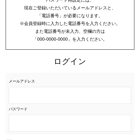
現在ご登録いただいているメールアドレスと、
「電話番号」が必要になります。
※会員登録時に入力した電話番号を入力ください。
また電話番号が未入力、空欄の方は
「000-0000-0000」を入力ください。
ログイン
メールアドレス
パスワード