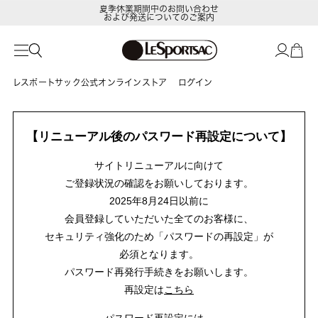
夏季休業期間中のお問い合わせ
および発送についてのご案内
レスポートサック公式オンラインストア
ログイン
【リニューアル後のパスワード再設定について】
サイトリニューアルに向けて
ご登録状況の確認をお願いしております。
2025年8月24日以前に
会員登録していただいた全てのお客様に、
セキュリティ強化のため「パスワードの再設定」が
必須となります。
パスワード再発行手続きをお願いします。
再設定は
こちら
パスワード再設定には、