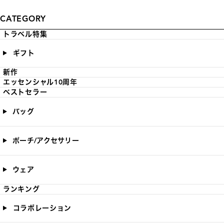
CATEGORY
トラベル特集
ギフト
新作
エッセンシャル10周年
ベストセラー
バッグ
ポーチ/アクセサリー
ウェア
ランキング
コラボレーション