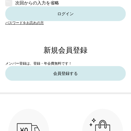
次回からの入力を省略
ログイン
パスワードをお忘れの方
新規会員登録
メンバー登録は、登録・年会費無料です！
会員登録する