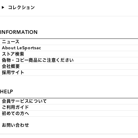
コレクション
INFORMATION
ニュース
About LeSportsac
ストア検索
偽物・コピー商品にご注意ください
会社概要
採用サイト
HELP
会員サービスについて
ご利用ガイド
初めての方へ
お問い合わせ