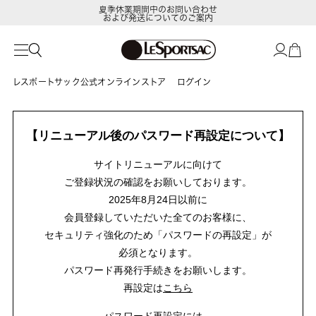
夏季休業期間中のお問い合わせ
および発送についてのご案内
レスポートサック公式オンラインストア
ログイン
【リニューアル後のパスワード再設定について】
サイトリニューアルに向けて
ご登録状況の確認をお願いしております。
2025年8月24日以前に
会員登録していただいた全てのお客様に、
セキュリティ強化のため「パスワードの再設定」が
必須となります。
パスワード再発行手続きをお願いします。
再設定は
こちら
パスワード再設定には、