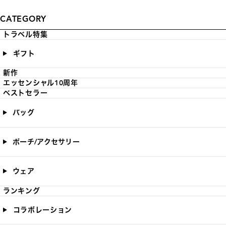
CATEGORY
トラベル特集
ギフト
新作
エッセンシャル10周年
ベストセラー
バッグ
ポーチ/アクセサリー
ウェア
ランキング
コラボレーション