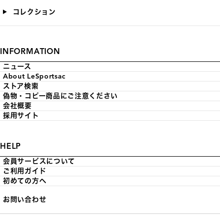
コレクション
INFORMATION
ニュース
About LeSportsac
ストア検索
偽物・コピー商品にご注意ください
会社概要
採用サイト
HELP
会員サービスについて
ご利用ガイド
初めての方へ
お問い合わせ