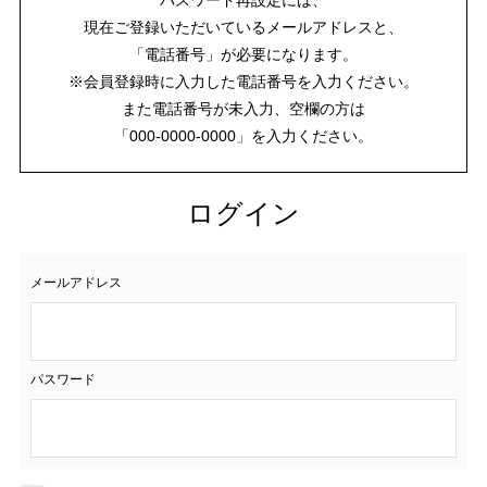
現在ご登録いただいているメールアドレスと、
「電話番号」が必要になります。
※会員登録時に入力した電話番号を入力ください。
また電話番号が未入力、空欄の方は
「000-0000-0000」を入力ください。
ログイン
メールアドレス
パスワード