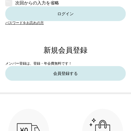
次回からの入力を省略
ログイン
パスワードをお忘れの方
新規会員登録
メンバー登録は、登録・年会費無料です！
会員登録する