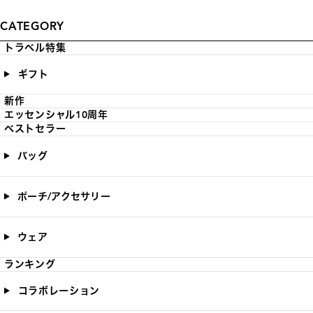
CATEGORY
トラベル特集
ギフト
新作
エッセンシャル10周年
ベストセラー
バッグ
ポーチ/アクセサリー
ウェア
ランキング
コラボレーション