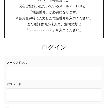
現在ご登録いただいているメールアドレスと、
「電話番号」が必要になります。
※会員登録時に入力した電話番号を入力ください。
また電話番号が未入力、空欄の方は
「000-0000-0000」を入力ください。
ログイン
メールアドレス
パスワード