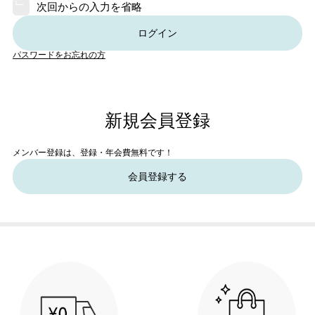
次回からの入力を省略
ログイン
パスワードをお忘れの方
新規会員登録
メンバー登録は、登録・年会費無料です！
会員登録する