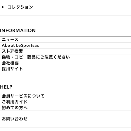
コレクション
INFORMATION
ニュース
About LeSportsac
ストア検索
偽物・コピー商品にご注意ください
会社概要
採用サイト
HELP
会員サービスについて
ご利用ガイド
初めての方へ
お問い合わせ