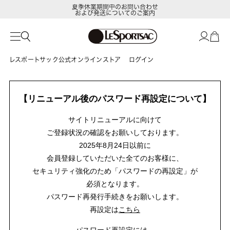
夏季休業期間中のお問い合わせ
および発送についてのご案内
レスポートサック公式オンラインストア
ログイン
【リニューアル後のパスワード再設定について】
サイトリニューアルに向けて
ご登録状況の確認をお願いしております。
2025年8月24日以前に
会員登録していただいた全てのお客様に、
セキュリティ強化のため「パスワードの再設定」が
必須となります。
パスワード再発行手続きをお願いします。
再設定は
こちら
パスワード再設定には、