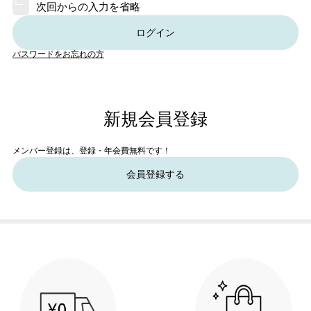
次回からの入力を省略
ログイン
パスワードをお忘れの方
新規会員登録
メンバー登録は、登録・年会費無料です！
会員登録する