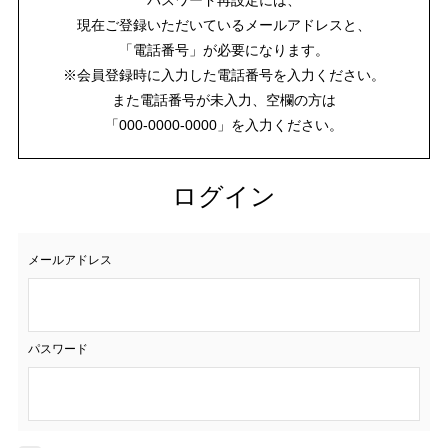
現在ご登録いただいているメールアドレスと、
「電話番号」が必要になります。
※会員登録時に入力した電話番号を入力ください。
また電話番号が未入力、空欄の方は
「000-0000-0000」を入力ください。
ログイン
メールアドレス
パスワード