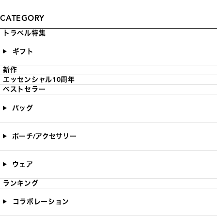
CATEGORY
トラベル特集
ギフト
新作
エッセンシャル10周年
ベストセラー
バッグ
ポーチ/アクセサリー
ウェア
ランキング
コラボレーション