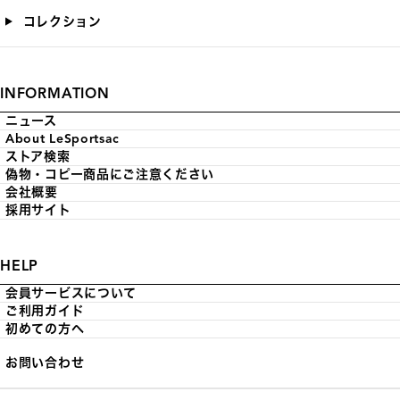
コレクション
INFORMATION
ニュース
About LeSportsac
ストア検索
偽物・コピー商品にご注意ください
会社概要
採用サイト
HELP
会員サービスについて
ご利用ガイド
初めての方へ
お問い合わせ