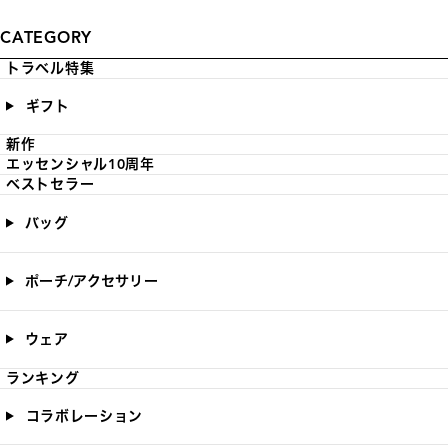
CATEGORY
トラベル特集
ギフト
新作
エッセンシャル10周年
ベストセラー
バッグ
ポーチ/アクセサリー
ウェア
ランキング
コラボレーション