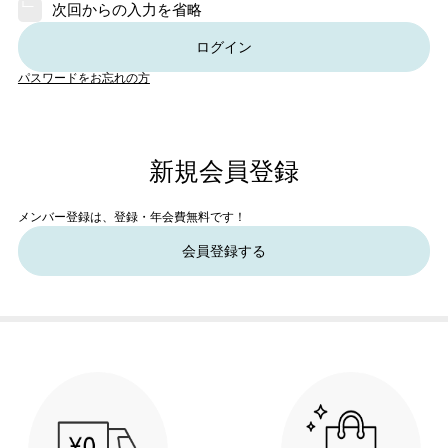
次回からの入力を省略
ログイン
パスワードをお忘れの方
新規会員登録
メンバー登録は、登録・年会費無料です！
会員登録する