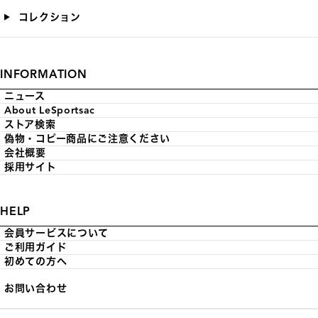
コレクション
INFORMATION
ニュース
About LeSportsac
ストア検索
偽物・コピー商品にご注意ください
会社概要
採用サイト
HELP
会員サービスについて
ご利用ガイド
初めての方へ
お問い合わせ