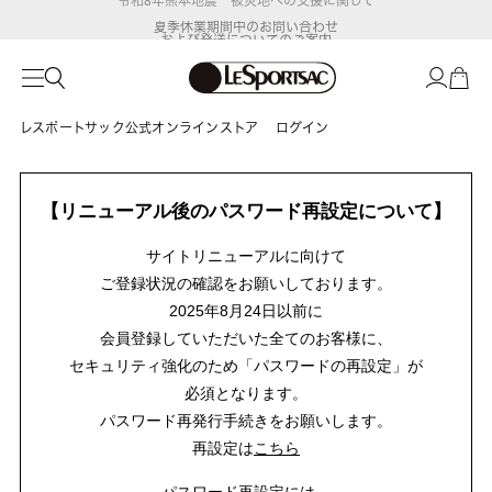
夏季休業期間中のお問い合わせ
および発送についてのご案内
レスポートサック公式オンラインストア
ログイン
【リニューアル後のパスワード再設定について】
サイトリニューアルに向けて
ご登録状況の確認をお願いしております。
2025年8月24日以前に
会員登録していただいた全てのお客様に、
セキュリティ強化のため「パスワードの再設定」が
必須となります。
パスワード再発行手続きをお願いします。
再設定は
こちら
パスワード再設定には、