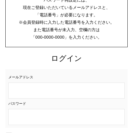
現在ご登録いただいているメールアドレスと、
「電話番号」が必要になります。
※会員登録時に入力した電話番号を入力ください。
また電話番号が未入力、空欄の方は
「000-0000-0000」を入力ください。
ログイン
メールアドレス
パスワード