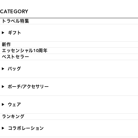
CATEGORY
トラベル特集
ギフト
新作
エッセンシャル10周年
ベストセラー
バッグ
ポーチ/アクセサリー
ウェア
ランキング
コラボレーション