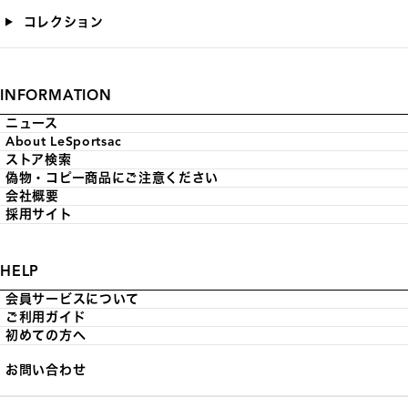
コレクション
INFORMATION
ニュース
About LeSportsac
ストア検索
偽物・コピー商品にご注意ください
会社概要
採用サイト
HELP
会員サービスについて
ご利用ガイド
初めての方へ
お問い合わせ