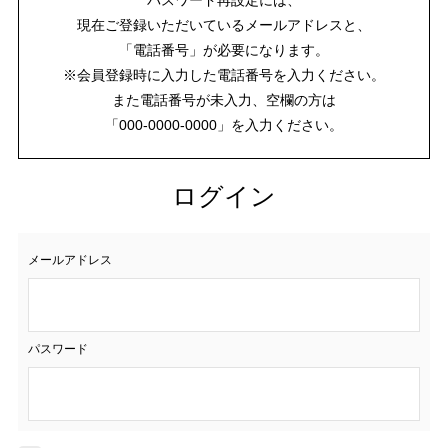
現在ご登録いただいているメールアドレスと、
「電話番号」が必要になります。
※会員登録時に入力した電話番号を入力ください。
また電話番号が未入力、空欄の方は
「000-0000-0000」を入力ください。
ログイン
メールアドレス
パスワード