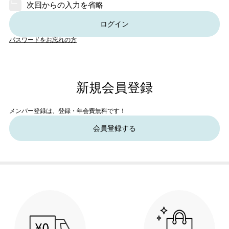
次回からの入力を省略
ログイン
パスワードをお忘れの方
新規会員登録
メンバー登録は、登録・年会費無料です！
会員登録する