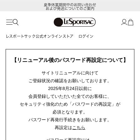
夏季休業期間中のお問い合わせ
および発送についてのご案内
レスポートサック公式オンラインストア
ログイン
【リニューアル後のパスワード再設定について】
サイトリニューアルに向けて
ご登録状況の確認をお願いしております。
2025年8月24日以前に
会員登録していただいた全てのお客様に、
セキュリティ強化のため「パスワードの再設定」が
必須となります。
パスワード再発行手続きをお願いします。
再設定は
こちら
パスワード再設定には、