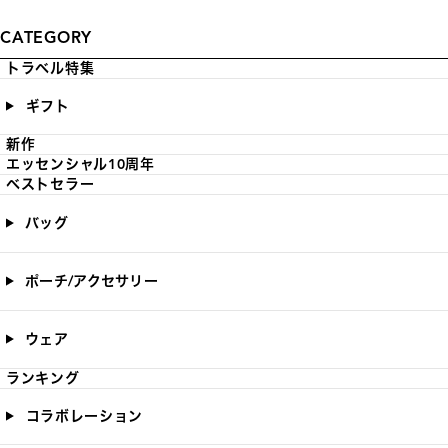
CATEGORY
トラベル特集
ギフト
新作
エッセンシャル10周年
ベストセラー
バッグ
ポーチ/アクセサリー
ウェア
ランキング
コラボレーション