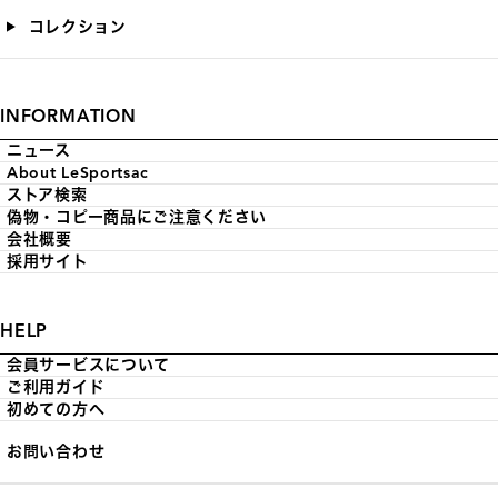
コレクション
INFORMATION
ニュース
About LeSportsac
ストア検索
偽物・コピー商品にご注意ください
会社概要
採用サイト
HELP
会員サービスについて
ご利用ガイド
初めての方へ
お問い合わせ