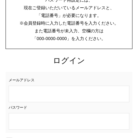
現在ご登録いただいているメールアドレスと、
「電話番号」が必要になります。
※会員登録時に入力した電話番号を入力ください。
また電話番号が未入力、空欄の方は
「000-0000-0000」を入力ください。
ログイン
メールアドレス
パスワード