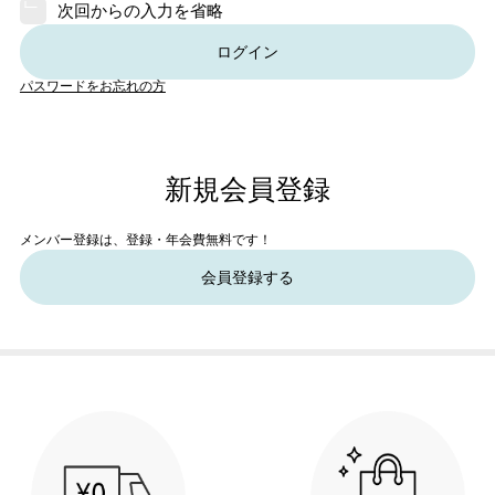
次回からの入力を省略
ログイン
パスワードをお忘れの方
新規会員登録
メンバー登録は、登録・年会費無料です！
会員登録する