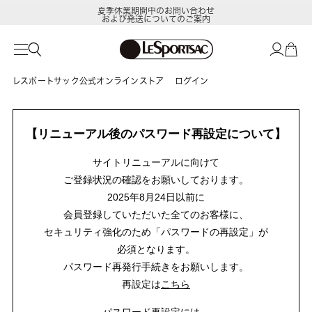
夏季休業期間中のお問い合わせ
および発送についてのご案内
レスポートサック公式オンラインストア
ログイン
【リニューアル後のパスワード再設定について】
サイトリニューアルに向けて
ご登録状況の確認をお願いしております。
2025年8月24日以前に
会員登録していただいた全てのお客様に、
セキュリティ強化のため「パスワードの再設定」が
必須となります。
パスワード再発行手続きをお願いします。
再設定は
こちら
パスワード再設定には、