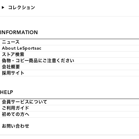
コレクション
INFORMATION
ニュース
About LeSportsac
ストア検索
偽物・コピー商品にご注意ください
会社概要
採用サイト
HELP
会員サービスについて
ご利用ガイド
初めての方へ
お問い合わせ