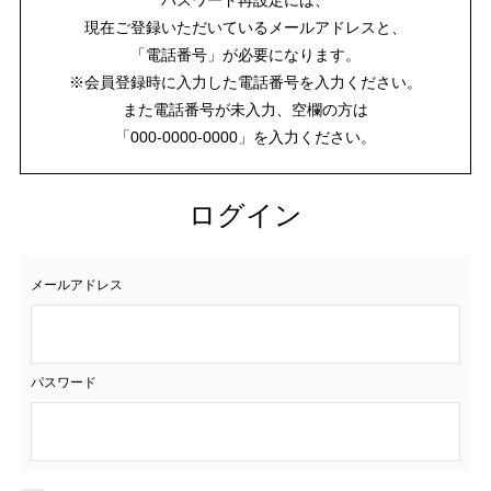
現在ご登録いただいているメールアドレスと、
「電話番号」が必要になります。
※会員登録時に入力した電話番号を入力ください。
また電話番号が未入力、空欄の方は
「000-0000-0000」を入力ください。
ログイン
メールアドレス
パスワード