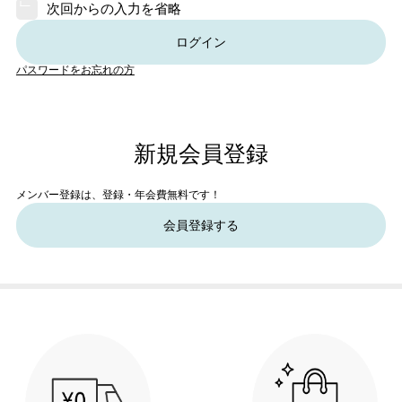
次回からの入力を省略
ログイン
パスワードをお忘れの方
新規会員登録
メンバー登録は、登録・年会費無料です！
会員登録する