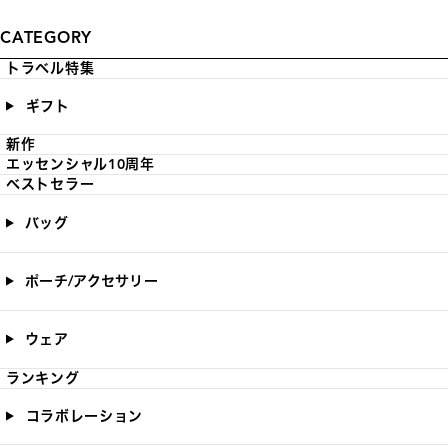
CATEGORY
トラベル特集
ギフト
新作
エッセンシャル10周年
ベストセラー
バッグ
ポーチ/アクセサリー
ウェア
ランキング
コラボレーション