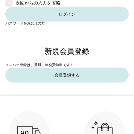
次回からの入力を省略
ログイン
パスワードをお忘れの方
新規会員登録
メンバー登録は、登録・年会費無料です！
会員登録する