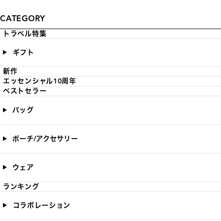
CATEGORY
トラベル特集
ギフト
新作
エッセンシャル10周年
ベストセラー
バッグ
ポーチ/アクセサリー
ウェア
ランキング
コラボレーション