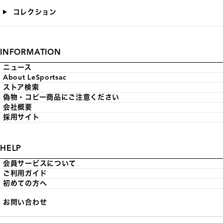
コレクション
INFORMATION
ニュース
About LeSportsac
ストア検索
偽物・コピー商品にご注意ください
会社概要
採用サイト
HELP
会員サービスについて
ご利用ガイド
初めての方へ
お問い合わせ