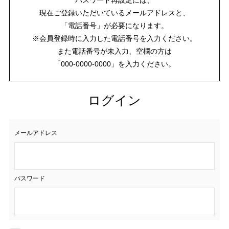
現在ご登録いただいているメールアドレスと、
「電話番号」が必要になります。
※会員登録時に入力した電話番号を入力ください。
また電話番号が未入力、空欄の方は
「000-0000-0000」を入力ください。
ログイン
メールアドレス
パスワード