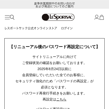
夏季休業期間中のお問い合わせ
および発送についてのご案内
レスポートサック公式オンラインストア
ログイン
【リニューアル後のパスワード再設定について】
サイトリニューアルに向けて
ご登録状況の確認をお願いしております。
2025年8月24日以前に
会員登録していただいた全てのお客様に、
セキュリティ強化のため「パスワードの再設定」が
必須となります。
パスワード再発行手続きをお願いします。
再設定は
こちら
パスワード再設定には、