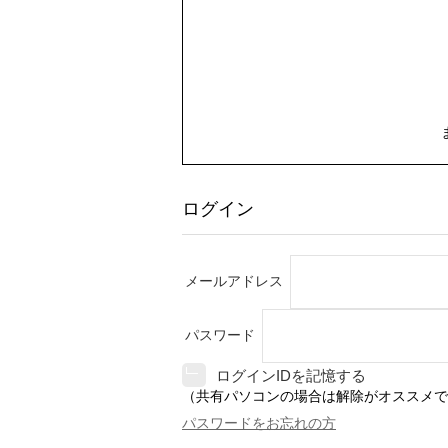
ログイン
メールアドレス
パスワード
ログインIDを記憶する
（共有パソコンの場合は解除がオススメで
パスワードをお忘れの方