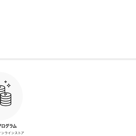
プログラム
オンラインストア