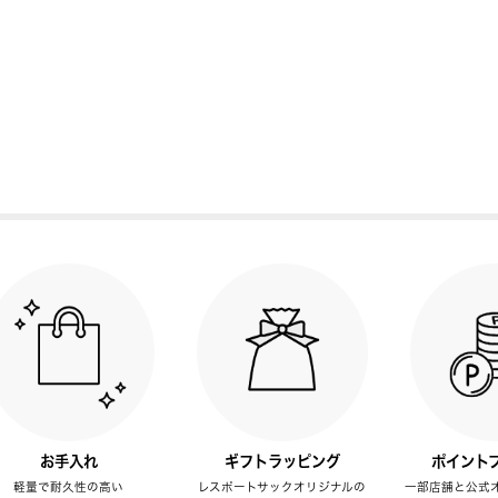
お手入れ
ギフトラッピング
ポイント
軽量で耐久性の高い
レスポートサックオリジナルの
一部店舗と公式