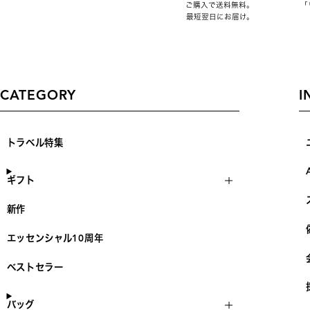
ご購入で送料無料。
「
最短翌日にお届け。
CATEGORY
I
トラベル特集
ギフト
新作
エッセンシャル10周年
ベストセラー
バッグ