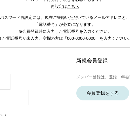
再設定は
こちら
パスワード再設定には、
現在ご登録いただいているメールアドレスと、
「電話番号」が必要になります。
※会員登録時に入力した電話番号を入力ください。
また電話番号が未入力、空欄の方は
「000-0000-0000」を入力ください
新規会員登録
メンバー登録は、登録・年会
会員登録をする
す）