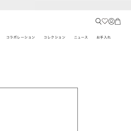
コラボレーション
コレクション
ニュース
お手入れ