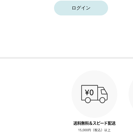
ログイン
送料無料＆スピード配送
15,000円（税込）以上