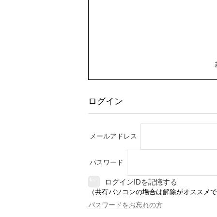
ログイン
メールアドレス
パスワード
ログインIDを記憶する
（共有パソコンの場合は解除がオススメで
パスワードをお忘れの方