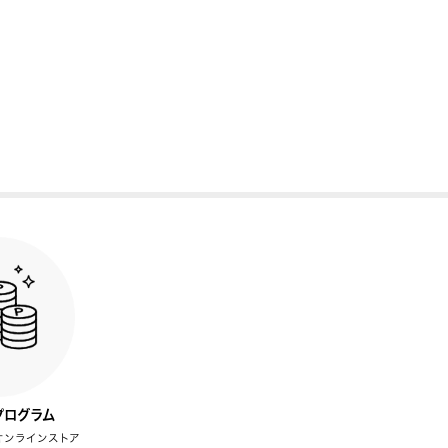
プログラム
オンラインストア