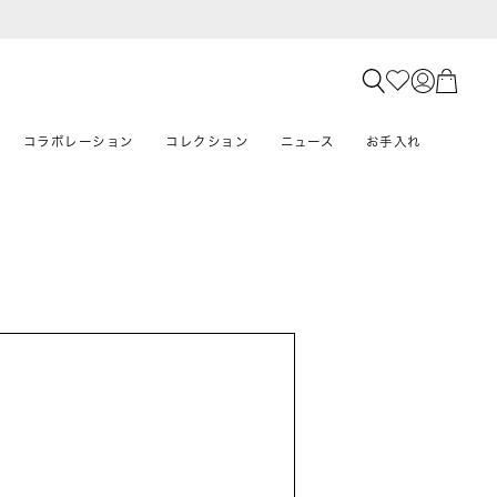
コラボレーション
コレクション
ニュース
お手入れ