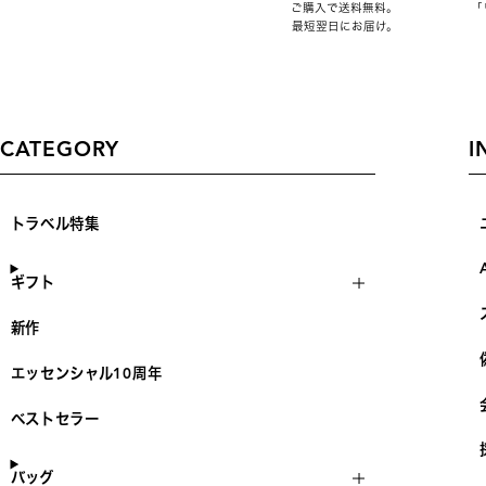
ご購入で送料無料。
「
最短翌日にお届け。
CATEGORY
I
トラベル特集
ギフト
新作
エッセンシャル10周年
ベストセラー
バッグ