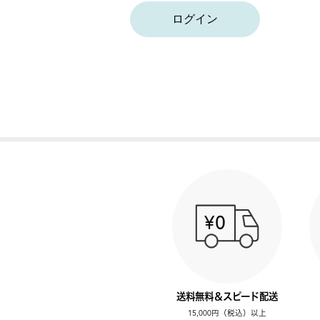
ログイン
送料無料＆スピード配送
15,000円（税込）以上