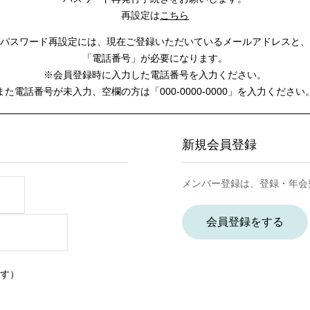
再設定は
こちら
パスワード再設定には、
現在ご登録いただいているメールアドレスと、
「電話番号」が必要になります。
※会員登録時に入力した電話番号を入力ください。
また電話番号が未入力、空欄の方は
「000-0000-0000」を入力ください
新規会員登録
メンバー登録は、登録・年会
会員登録をする
す）