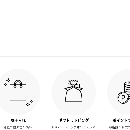
お手入れ
ギフトラッピング
ポイント
軽量で耐久性の高い
レスポートサックオリジナルの
一部店舗と公式