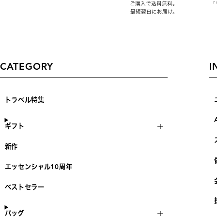
ご購入で送料無料。
「
最短翌日にお届け。
CATEGORY
I
トラベル特集
ギフト
新作
エッセンシャル10周年
ベストセラー
バッグ