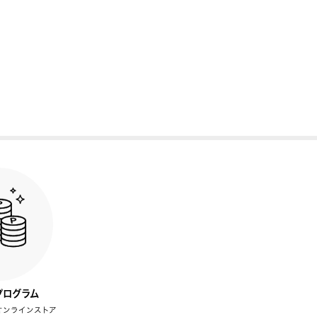
プログラム
オンラインストア