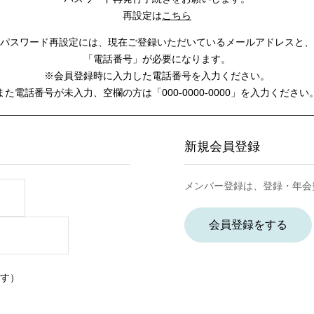
再設定は
こちら
パスワード再設定には、
現在ご登録いただいているメールアドレスと、
「電話番号」が必要になります。
※会員登録時に入力した電話番号を入力ください。
また電話番号が未入力、空欄の方は
「000-0000-0000」を入力ください
新規会員登録
メンバー登録は、登録・年会
会員登録をする
す）