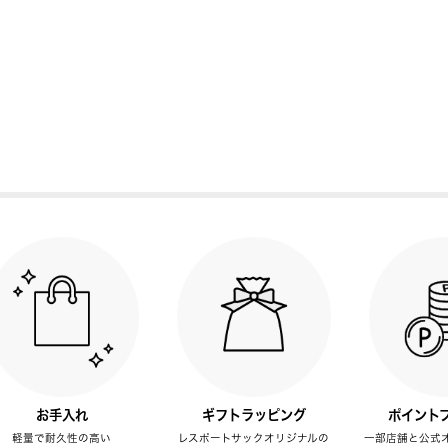
お手入れ
ギフトラッピング
ポイント
軽量で耐久性の高い
レスポートサックオリジナルの
一部店舗と公式