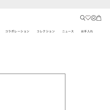
コラボレーション
コレクション
ニュース
お手入れ