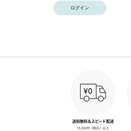
ログイン
送料無料＆スピード配送
15,000円（税込）以上