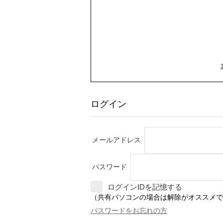
ログイン
メールアドレス
パスワード
ログインIDを記憶する
（共有パソコンの場合は解除がオススメで
パスワードをお忘れの方