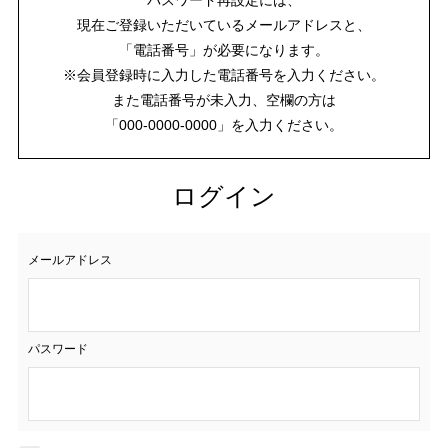
現在ご登録いただいているメールアドレスと、
「電話番号」が必要になります。
※会員登録時に入力した電話番号を入力ください。
また電話番号が未入力、空欄の方は
「000-0000-0000」を入力ください。
ログイン
メールアドレス
パスワード