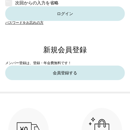
次回からの入力を省略
ログイン
パスワードをお忘れの方
新規会員登録
メンバー登録は、登録・年会費無料です！
会員登録する