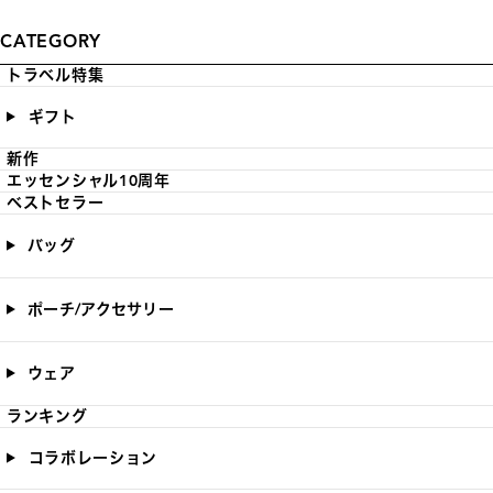
CATEGORY
トラベル特集
ギフト
新作
エッセンシャル10周年
ベストセラー
バッグ
ポーチ/アクセサリー
ウェア
ランキング
コラボレーション