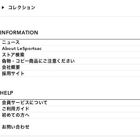
コレクション
INFORMATION
ニュース
About LeSportsac
ストア検索
偽物・コピー商品にご注意ください
会社概要
採用サイト
HELP
会員サービスについて
ご利用ガイド
初めての方へ
お問い合わせ