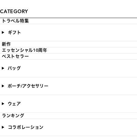
CATEGORY
トラベル特集
ギフト
新作
エッセンシャル10周年
ベストセラー
バッグ
ポーチ/アクセサリー
ウェア
ランキング
コラボレーション