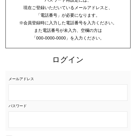
現在ご登録いただいているメールアドレスと、
「電話番号」が必要になります。
※会員登録時に入力した電話番号を入力ください。
また電話番号が未入力、空欄の方は
「000-0000-0000」を入力ください。
ログイン
メールアドレス
パスワード