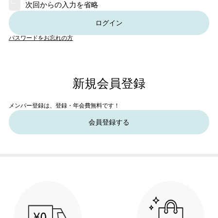
次回からの入力を省略
ログイン
パスワードをお忘れの方
新規会員登録
メンバー登録は、登録・年会費無料です！
会員登録する