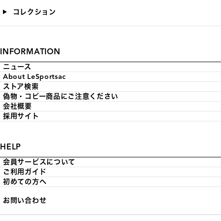
コレクション
INFORMATION
ニュース
About LeSportsac
ストア検索
偽物・コピー商品にご注意ください
会社概要
採用サイト
HELP
会員サービスについて
ご利用ガイド
初めての方へ
お問い合わせ