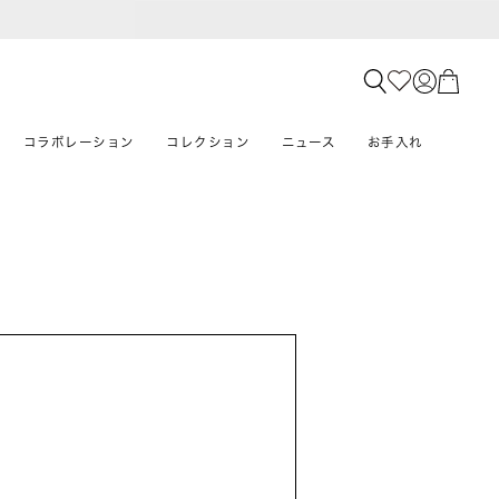
コラボレーション
コレクション
ニュース
お手入れ