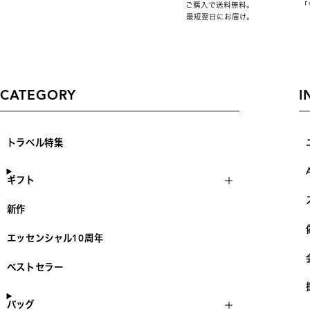
ご購入で送料無料。
「
最短翌日にお届け。
CATEGORY
I
トラベル特集
ギフト
新作
エッセンシャル10周年
ベストセラー
バッグ