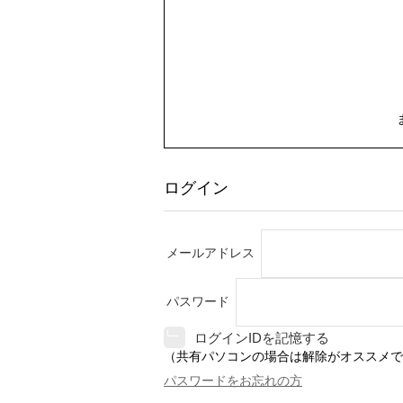
ログイン
メールアドレス
パスワード
ログインIDを記憶する
（共有パソコンの場合は解除がオススメで
パスワードをお忘れの方