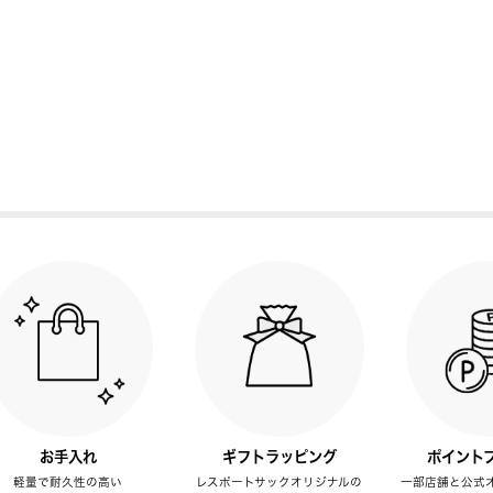
お手入れ
ギフトラッピング
ポイント
軽量で耐久性の高い
レスポートサックオリジナルの
一部店舗と公式