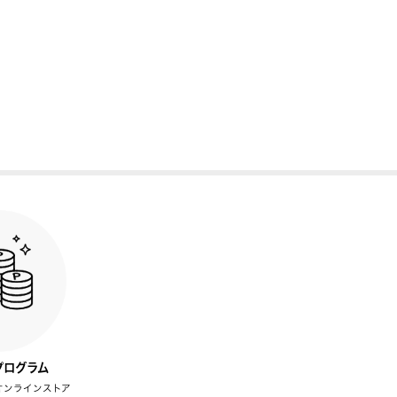
プログラム
オンラインストア