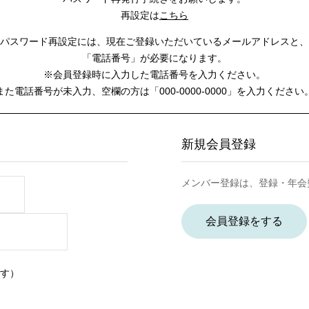
再設定は
こちら
パスワード再設定には、
現在ご登録いただいているメールアドレスと、
「電話番号」が必要になります。
※会員登録時に入力した電話番号を入力ください。
また電話番号が未入力、空欄の方は
「000-0000-0000」を入力ください
新規会員登録
メンバー登録は、登録・年会
会員登録をする
す）