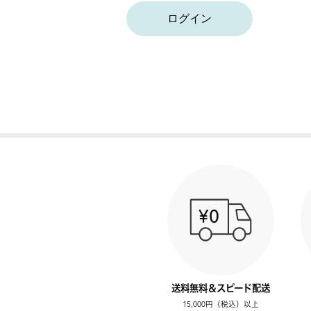
ログイン
送料無料＆スピード配送
15,000円（税込）以上