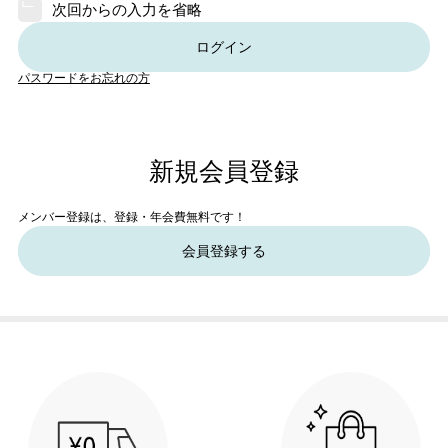
次回からの入力を省略
ログイン
パスワードをお忘れの方
新規会員登録
メンバー登録は、登録・年会費無料です！
会員登録する