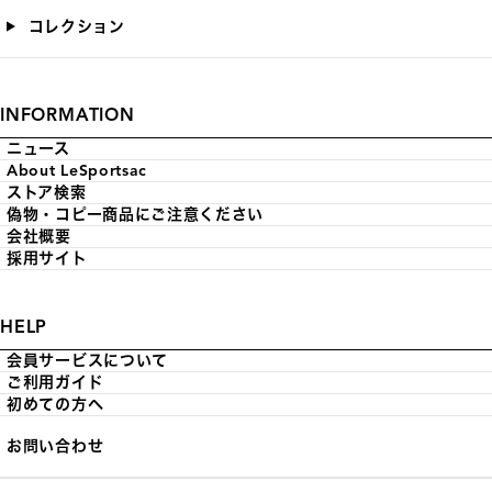
コレクション
INFORMATION
ニュース
About LeSportsac
ストア検索
偽物・コピー商品にご注意ください
会社概要
採用サイト
HELP
会員サービスについて
ご利用ガイド
初めての方へ
お問い合わせ