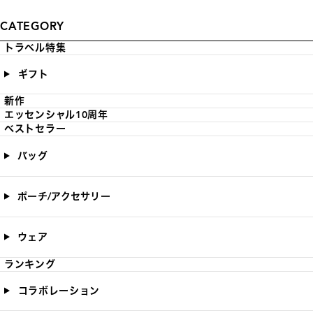
CATEGORY
トラベル特集
ギフト
新作
エッセンシャル10周年
ベストセラー
バッグ
ポーチ/アクセサリー
ウェア
ランキング
コラボレーション