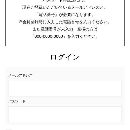
現在ご登録いただいているメールアドレスと、
「電話番号」が必要になります。
※会員登録時に入力した電話番号を入力ください。
また電話番号が未入力、空欄の方は
「000-0000-0000」を入力ください。
ログイン
メールアドレス
パスワード