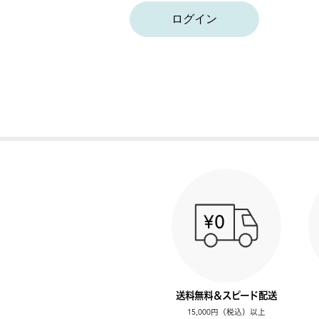
ログイン
送料無料＆スピード配送
15,000円（税込）以上