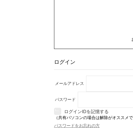
ログイン
メールアドレス
パスワード
ログインIDを記憶する
（共有パソコンの場合は解除がオススメで
パスワードをお忘れの方