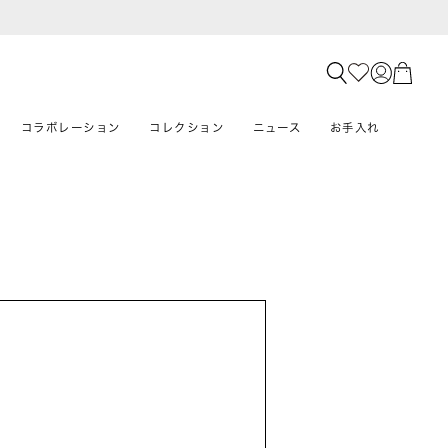
コラボレーション
コレクション
ニュース
お手入れ