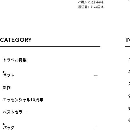
ご購入で送料無料。
「
最短翌日にお届け。
CATEGORY
I
トラベル特集
ギフト
新作
エッセンシャル10周年
ベストセラー
バッグ