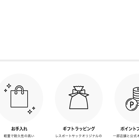
お手入れ
ギフトラッピング
ポイント
軽量で耐久性の高い
レスポートサックオリジナルの
一部店舗と公式