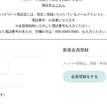
再設定は
こちら
パスワード再設定には、
現在ご登録いただいているメールアドレスと、
「電話番号」が必要になります。
※会員登録時に入力した電話番号を入力ください。
また電話番号が未入力、空欄の方は
「000-0000-0000」を入力ください
新規会員登録
メンバー登録は、登録・年会
会員登録をする
す）