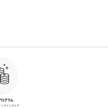
プログラム
オンラインストア