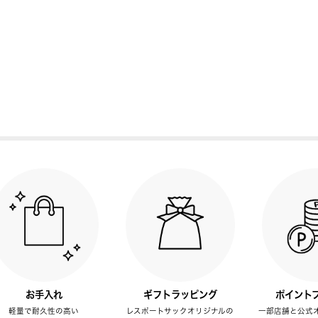
お手入れ
ギフトラッピング
ポイント
軽量で耐久性の高い
レスポートサックオリジナルの
一部店舗と公式