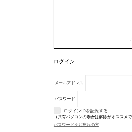
ログイン
メールアドレス
パスワード
ログインIDを記憶する
（共有パソコンの場合は解除がオススメで
パスワードをお忘れの方