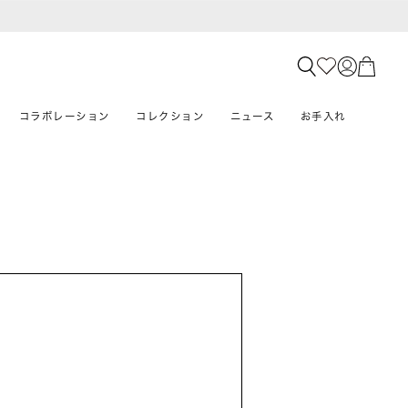
コラボレーション
コレクション
ニュース
お手入れ