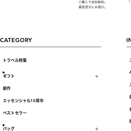
ご購入で送料無料。
「
最短翌日にお届け。
CATEGORY
I
トラベル特集
ギフト
新作
エッセンシャル10周年
ベストセラー
バッグ