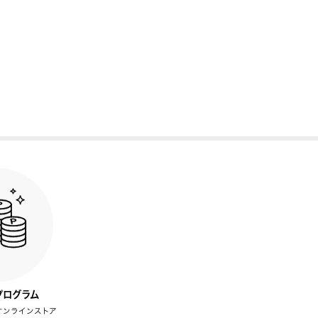
プログラム
オンラインストア