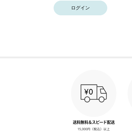
ログイン
送料無料＆スピード配送
15,000円（税込）以上