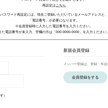
再設定は
こちら
パスワード再設定には、
現在ご登録いただいているメールアドレスと、
「電話番号」が必要になります。
※会員登録時に入力した電話番号を入力ください。
また電話番号が未入力、空欄の方は
「000-0000-0000」を入力ください
新規会員登録
メンバー登録は、登録・年会
会員登録をする
す）