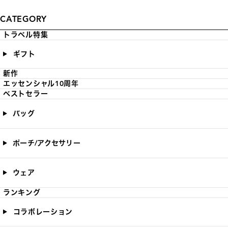
CATEGORY
トラベル特集
ギフト
新作
エッセンシャル10周年
ベストセラー
バッグ
ポーチ/アクセサリー
ウェア
ランキング
コラボレーション