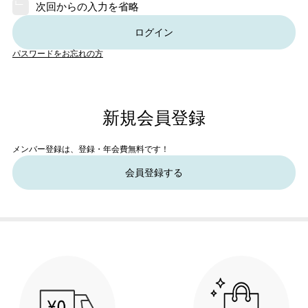
次回からの入力を省略
ログイン
パスワードをお忘れの方
新規会員登録
メンバー登録は、登録・年会費無料です！
会員登録する