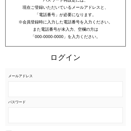
現在ご登録いただいているメールアドレスと、
「電話番号」が必要になります。
※会員登録時に入力した電話番号を入力ください。
また電話番号が未入力、空欄の方は
「000-0000-0000」を入力ください。
ログイン
メールアドレス
パスワード