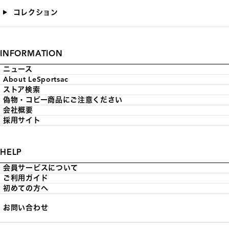
コレクション
INFORMATION
ニュース
About LeSportsac
ストア検索
偽物・コピー商品にご注意ください
会社概要
採用サイト
HELP
会員サービスについて
ご利用ガイド
初めての方へ
お問い合わせ