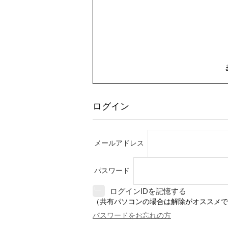
ログイン
メールアドレス
パスワード
ログインIDを記憶する
（共有パソコンの場合は解除がオススメで
パスワードをお忘れの方