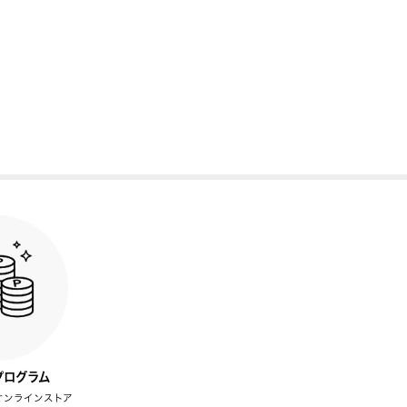
プログラム
オンラインストア