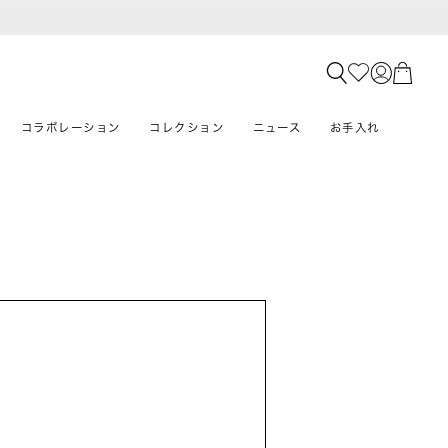
コラボレーション
コレクション
ニュース
お手入れ