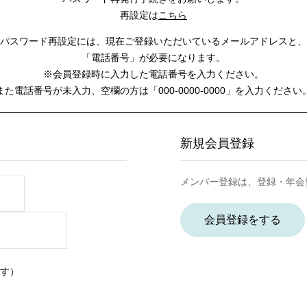
再設定は
こちら
パスワード再設定には、
現在ご登録いただいているメールアドレスと、
「電話番号」が必要になります。
※会員登録時に入力した電話番号を入力ください。
また電話番号が未入力、空欄の方は
「000-0000-0000」を入力ください
新規会員登録
メンバー登録は、登録・年会
会員登録をする
す）