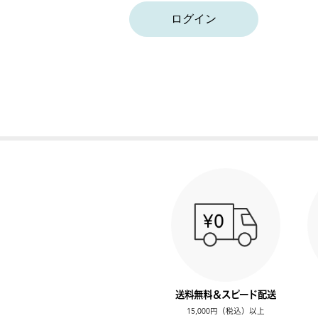
ログイン
送料無料＆スピード配送
15,000円（税込）以上