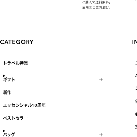
ご購入で送料無料。
「
最短翌日にお届け。
CATEGORY
I
トラベル特集
ギフト
新作
エッセンシャル10周年
ベストセラー
バッグ