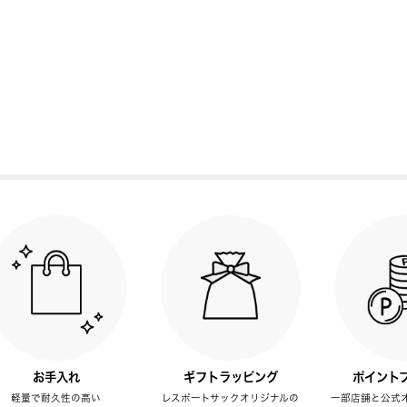
お手入れ
ギフトラッピング
ポイント
軽量で耐久性の高い
レスポートサックオリジナルの
一部店舗と公式