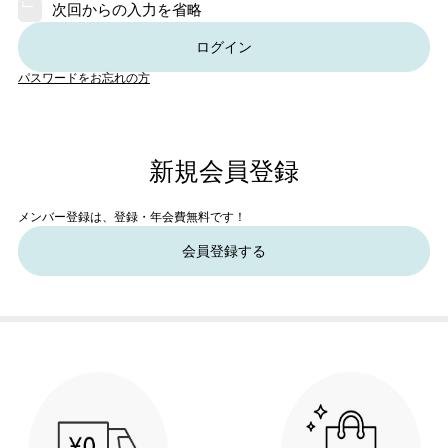
次回からの入力を省略
ログイン
パスワードをお忘れの方
新規会員登録
メンバー登録は、登録・年会費無料です！
会員登録する