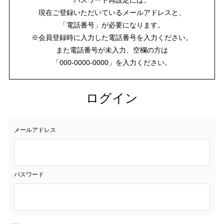
現在ご登録いただいているメールアドレスと、
「電話番号」が必要になります。
※会員登録時に入力した電話番号を入力ください。
また電話番号が未入力、空欄の方は
「000-0000-0000」を入力ください。
ログイン
メールアドレス
パスワード