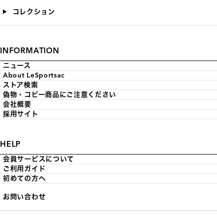
コレクション
INFORMATION
ニュース
About LeSportsac
ストア検索
偽物・コピー商品にご注意ください
会社概要
採用サイト
HELP
会員サービスについて
ご利用ガイド
初めての方へ
お問い合わせ