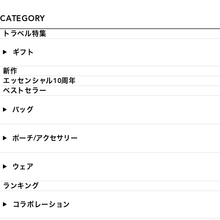
CATEGORY
トラベル特集
ギフト
新作
エッセンシャル10周年
ベストセラー
バッグ
ポーチ/アクセサリー
ウェア
ランキング
コラボレーション