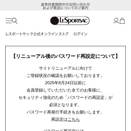
夏季休業期間中のお問い合わせ
および発送についてのご案内
レスポートサック公式オンラインストア
ログイン
【リニューアル後のパスワード再設定について】
サイトリニューアルに向けて
ご登録状況の確認をお願いしております。
2025年8月24日以前に
会員登録していただいた全てのお客様に、
セキュリティ強化のため「パスワードの再設定」が
必須となります。
パスワード再発行手続きをお願いします。
再設定は
こちら
パスワード再設定には、