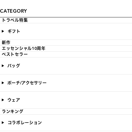
CATEGORY
トラベル特集
ギフト
新作
エッセンシャル10周年
ベストセラー
バッグ
ポーチ/アクセサリー
ウェア
ランキング
コラボレーション