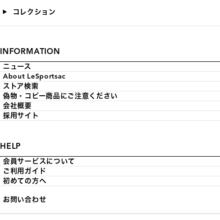
コレクション
INFORMATION
ニュース
About LeSportsac
ストア検索
偽物・コピー商品にご注意ください
会社概要
採用サイト
HELP
会員サービスについて
ご利用ガイド
初めての方へ
お問い合わせ