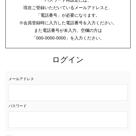
現在ご登録いただいているメールアドレスと、
「電話番号」が必要になります。
※会員登録時に入力した電話番号を入力ください。
また電話番号が未入力、空欄の方は
「000-0000-0000」を入力ください。
ログイン
メールアドレス
パスワード