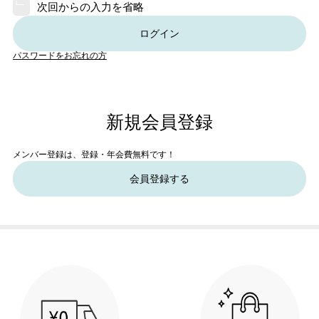
次回からの入力を省略
ログイン
パスワードをお忘れの方
新規会員登録
メンバー登録は、登録・年会費無料です！
会員登録する