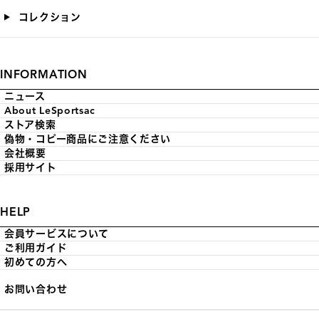
コレクション
INFORMATION
ニュース
About LeSportsac
ストア検索
偽物・コピー商品にご注意ください
会社概要
採用サイト
HELP
会員サービスについて
ご利用ガイド
初めての方へ
お問い合わせ