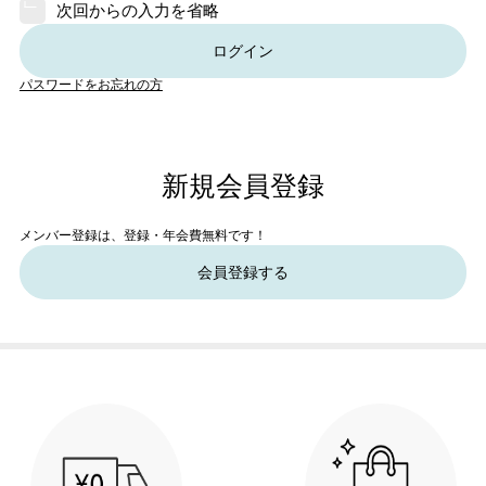
次回からの入力を省略
ログイン
パスワードをお忘れの方
新規会員登録
メンバー登録は、登録・年会費無料です！
会員登録する