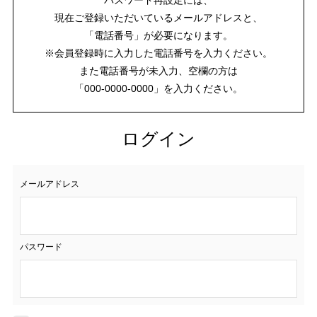
現在ご登録いただいているメールアドレスと、
「電話番号」が必要になります。
※会員登録時に入力した電話番号を入力ください。
また電話番号が未入力、空欄の方は
「000-0000-0000」を入力ください。
ログイン
メールアドレス
パスワード