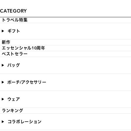
CATEGORY
トラベル特集
ギフト
新作
エッセンシャル10周年
ベストセラー
バッグ
ポーチ/アクセサリー
ウェア
ランキング
コラボレーション