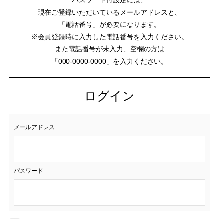
現在ご登録いただいているメールアドレスと、
「電話番号」が必要になります。
※会員登録時に入力した電話番号を入力ください。
また電話番号が未入力、空欄の方は
「000-0000-0000」を入力ください。
ログイン
メールアドレス
パスワード