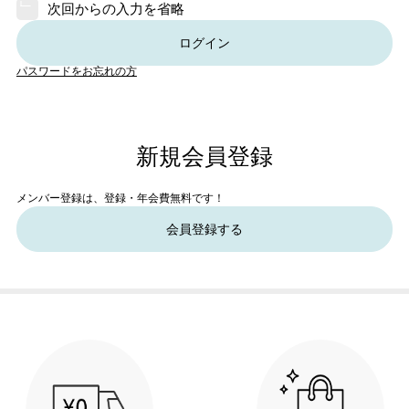
次回からの入力を省略
ログイン
パスワードをお忘れの方
新規会員登録
メンバー登録は、登録・年会費無料です！
会員登録する