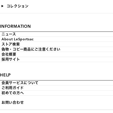
コレクション
INFORMATION
ニュース
About LeSportsac
ストア検索
偽物・コピー商品にご注意ください
会社概要
採用サイト
HELP
会員サービスについて
ご利用ガイド
初めての方へ
お問い合わせ