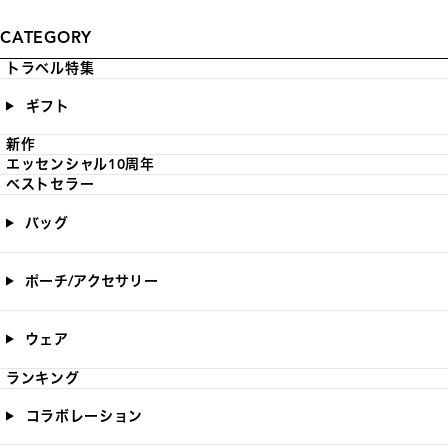
CATEGORY
トラベル特集
ギフト
新作
エッセンシャル10周年
ベストセラー
バッグ
ポーチ/アクセサリー
ウェア
ランキング
コラボレーション