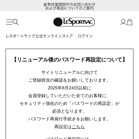
夏季休業期間中のお問い合わせ
および発送についてのご案内
レスポートサック公式オンラインストア
ログイン
【リニューアル後のパスワード再設定について】
サイトリニューアルに向けて
ご登録状況の確認をお願いしております。
2025年8月24日以前に
会員登録していただいた全てのお客様に、
セキュリティ強化のため「パスワードの再設定」が
必須となります。
パスワード再発行手続きをお願いします。
再設定は
こちら
パスワード再設定には、