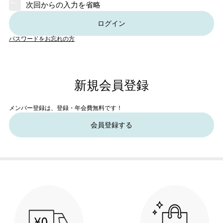
次回からの入力を省略
ログイン
パスワードをお忘れの方
新規会員登録
メンバー登録は、登録・年会費無料です！
会員登録する