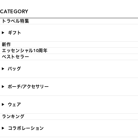
CATEGORY
トラベル特集
ギフト
新作
エッセンシャル10周年
ベストセラー
バッグ
ポーチ/アクセサリー
ウェア
ランキング
コラボレーション