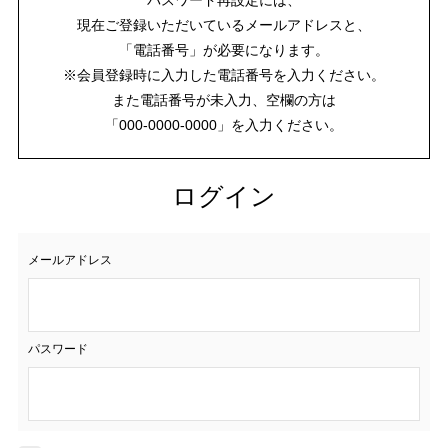
現在ご登録いただいているメールアドレスと、
「電話番号」が必要になります。
※会員登録時に入力した電話番号を入力ください。
また電話番号が未入力、空欄の方は
「000-0000-0000」を入力ください。
ログイン
メールアドレス
パスワード