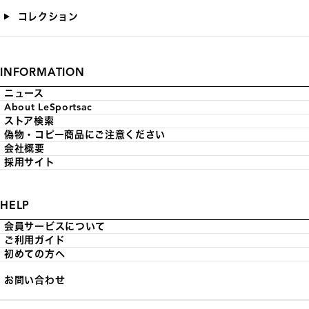
コレクション
INFORMATION
ニュース
About LeSportsac
ストア検索
偽物・コピー商品にご注意ください
会社概要
採用サイト
HELP
会員サービスについて
ご利用ガイド
初めての方へ
お問い合わせ