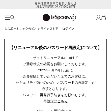
夏季休業期間中のお問い合わせ
および発送についてのご案内
レスポートサック公式オンラインストア
ログイン
【リニューアル後のパスワード再設定について】
サイトリニューアルに向けて
ご登録状況の確認をお願いしております。
2025年8月24日以前に
会員登録していただいた全てのお客様に、
セキュリティ強化のため「パスワードの再設定」が
必須となります。
パスワード再発行手続きをお願いします。
再設定は
こちら
パスワード再設定には、