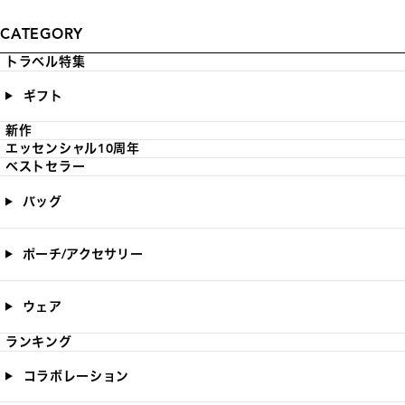
CATEGORY
トラベル特集
ギフト
新作
エッセンシャル10周年
ベストセラー
バッグ
ポーチ/アクセサリー
ウェア
ランキング
コラボレーション