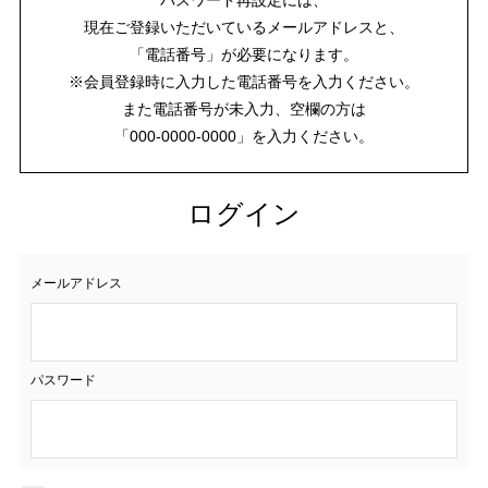
現在ご登録いただいているメールアドレスと、
「電話番号」が必要になります。
※会員登録時に入力した電話番号を入力ください。
また電話番号が未入力、空欄の方は
「000-0000-0000」を入力ください。
ログイン
メールアドレス
パスワード