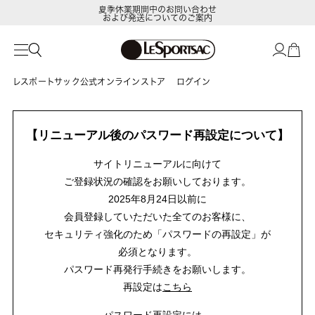
夏季休業期間中のお問い合わせ
および発送についてのご案内
レスポートサック公式オンラインストア
ログイン
【リニューアル後のパスワード再設定について】
サイトリニューアルに向けて
ご登録状況の確認をお願いしております。
2025年8月24日以前に
会員登録していただいた全てのお客様に、
セキュリティ強化のため「パスワードの再設定」が
必須となります。
パスワード再発行手続きをお願いします。
再設定は
こちら
パスワード再設定には、