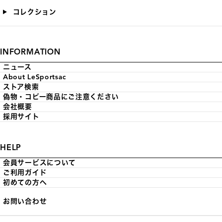
コレクション
INFORMATION
ニュース
About LeSportsac
ストア検索
偽物・コピー商品にご注意ください
会社概要
採用サイト
HELP
会員サービスについて
ご利用ガイド
初めての方へ
お問い合わせ