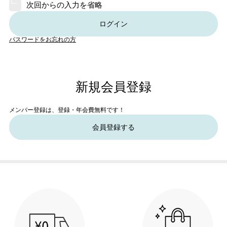
次回からの入力を省略
ログイン
パスワードをお忘れの方
新規会員登録
メンバー登録は、登録・年会費無料です！
会員登録する