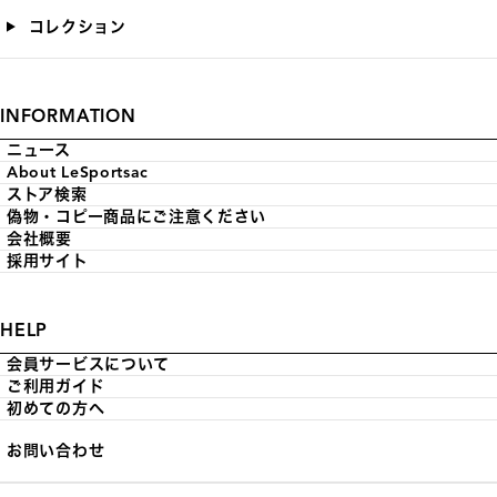
コレクション
INFORMATION
ニュース
About LeSportsac
ストア検索
偽物・コピー商品にご注意ください
会社概要
採用サイト
HELP
会員サービスについて
ご利用ガイド
初めての方へ
お問い合わせ