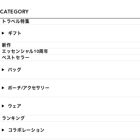
CATEGORY
トラベル特集
ギフト
新作
エッセンシャル10周年
ベストセラー
バッグ
ポーチ/アクセサリー
ウェア
ランキング
コラボレーション