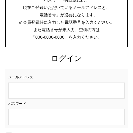
現在ご登録いただいているメールアドレスと、
「電話番号」が必要になります。
※会員登録時に入力した電話番号を入力ください。
また電話番号が未入力、空欄の方は
「000-0000-0000」を入力ください。
ログイン
メールアドレス
パスワード