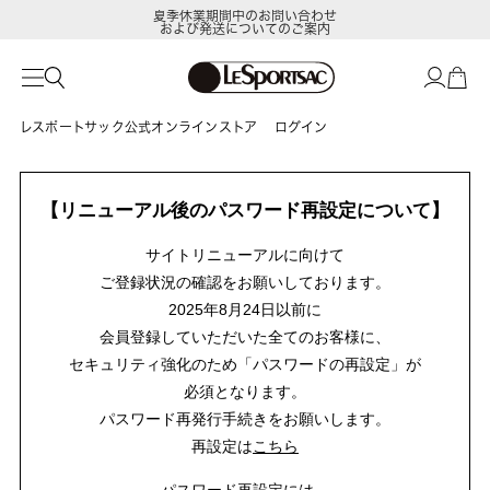
夏季休業期間中のお問い合わせ
および発送についてのご案内
レスポートサック公式オンラインストア
ログイン
【リニューアル後のパスワード再設定について】
サイトリニューアルに向けて
ご登録状況の確認をお願いしております。
2025年8月24日以前に
会員登録していただいた全てのお客様に、
セキュリティ強化のため「パスワードの再設定」が
必須となります。
パスワード再発行手続きをお願いします。
再設定は
こちら
パスワード再設定には、