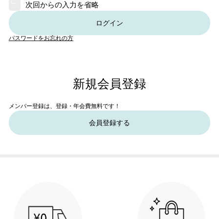
次回からの入力を省略
ログイン
パスワードをお忘れの方
新規会員登録
メンバー登録は、登録・年会費無料です！
会員登録する