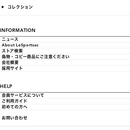
コレクション
INFORMATION
ニュース
About LeSportsac
ストア検索
偽物・コピー商品にご注意ください
会社概要
採用サイト
HELP
会員サービスについて
ご利用ガイド
初めての方へ
お問い合わせ