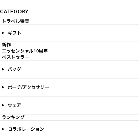
CATEGORY
トラベル特集
ギフト
新作
エッセンシャル10周年
ベストセラー
バッグ
ポーチ/アクセサリー
ウェア
ランキング
コラボレーション