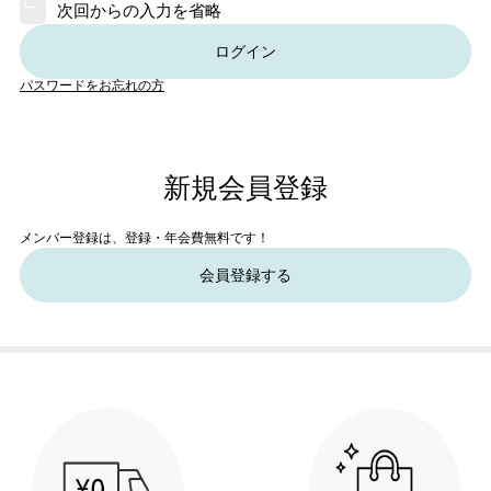
次回からの入力を省略
ログイン
パスワードをお忘れの方
新規会員登録
メンバー登録は、登録・年会費無料です！
会員登録する