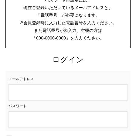
現在ご登録いただいているメールアドレスと、
「電話番号」が必要になります。
※会員登録時に入力した電話番号を入力ください。
また電話番号が未入力、空欄の方は
「000-0000-0000」を入力ください。
ログイン
メールアドレス
パスワード