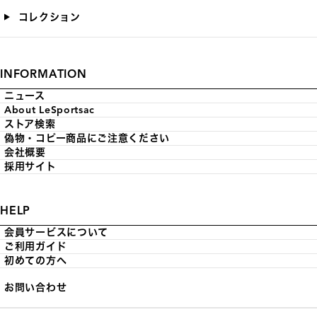
コレクション
INFORMATION
ニュース
About LeSportsac
ストア検索
偽物・コピー商品にご注意ください
会社概要
採用サイト
HELP
会員サービスについて
ご利用ガイド
初めての方へ
お問い合わせ