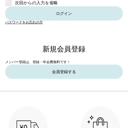
次回からの入力を省略
ログイン
パスワードをお忘れの方
新規会員登録
メンバー登録は、登録・年会費無料です！
会員登録する