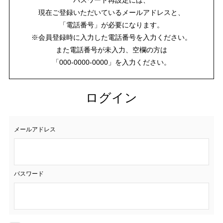
現在ご登録いただいているメールアドレスと、
「電話番号」が必要になります。
※会員登録時に入力した電話番号を入力ください。
また電話番号が未入力、空欄の方は
「000-0000-0000」を入力ください。
ログイン
メールアドレス
パスワード