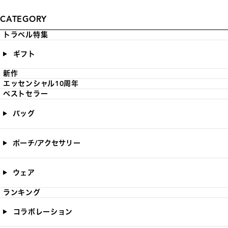
CATEGORY
トラベル特集
ギフト
新作
エッセンシャル10周年
ベストセラー
バッグ
ポーチ/アクセサリー
ウェア
ランキング
コラボレーション