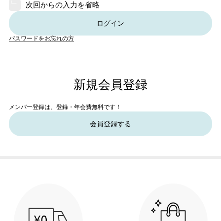
次回からの入力を省略
ログイン
パスワードをお忘れの方
新規会員登録
メンバー登録は、登録・年会費無料です！
会員登録する