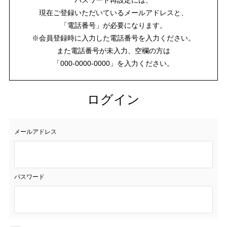
現在ご登録いただいているメールアドレスと、
「電話番号」が必要になります。
※会員登録時に入力した電話番号を入力ください。
また電話番号が未入力、空欄の方は
「000-0000-0000」を入力ください。
ログイン
メールアドレス
パスワード