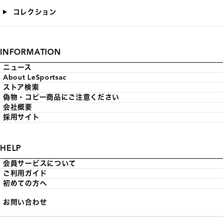
コレクション
INFORMATION
ニュース
About LeSportsac
ストア検索
偽物・コピー商品にご注意ください
会社概要
採用サイト
HELP
会員サービスについて
ご利用ガイド
初めての方へ
お問い合わせ