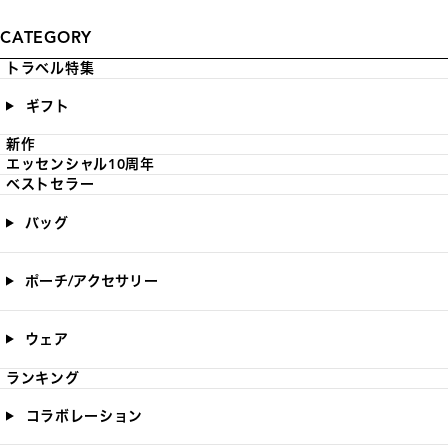
CATEGORY
トラベル特集
ギフト
新作
エッセンシャル10周年
ベストセラー
バッグ
ポーチ/アクセサリー
ウェア
ランキング
コラボレーション