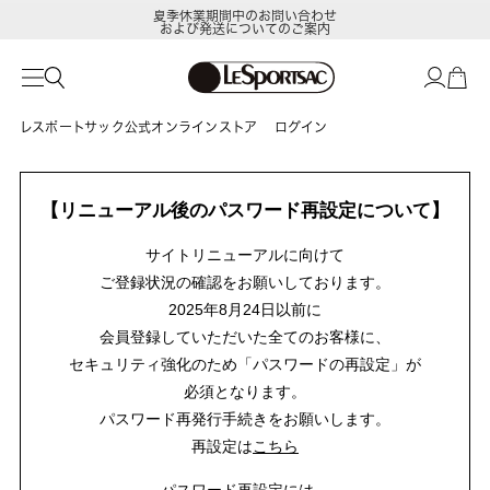
夏季休業期間中のお問い合わせ
および発送についてのご案内
レスポートサック公式オンラインストア
ログイン
【リニューアル後のパスワード再設定について】
サイトリニューアルに向けて
ご登録状況の確認をお願いしております。
2025年8月24日以前に
会員登録していただいた全てのお客様に、
セキュリティ強化のため「パスワードの再設定」が
必須となります。
パスワード再発行手続きをお願いします。
再設定は
こちら
パスワード再設定には、