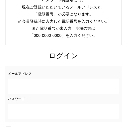
現在ご登録いただいているメールアドレスと、
「電話番号」が必要になります。
※会員登録時に入力した電話番号を入力ください。
また電話番号が未入力、空欄の方は
「000-0000-0000」を入力ください。
ログイン
メールアドレス
パスワード