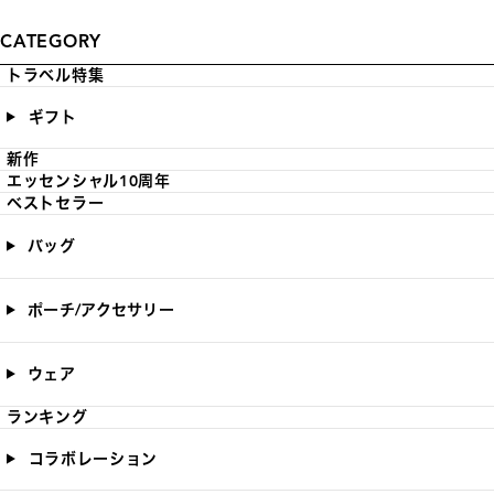
CATEGORY
トラベル特集
ギフト
新作
エッセンシャル10周年
ベストセラー
バッグ
ポーチ/アクセサリー
ウェア
ランキング
コラボレーション