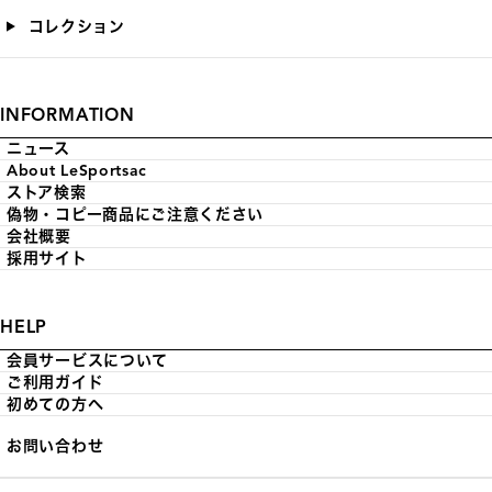
コレクション
INFORMATION
ニュース
About LeSportsac
ストア検索
偽物・コピー商品にご注意ください
会社概要
採用サイト
HELP
会員サービスについて
ご利用ガイド
初めての方へ
お問い合わせ