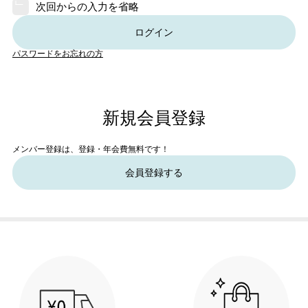
次回からの入力を省略
ログイン
パスワードをお忘れの方
新規会員登録
メンバー登録は、登録・年会費無料です！
会員登録する