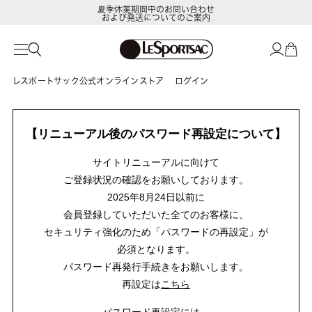
夏季休業期間中のお問い合わせ
および発送についてのご案内
レスポートサック公式オンラインストア
ログイン
【リニューアル後のパスワード再設定について】
サイトリニューアルに向けて
ご登録状況の確認をお願いしております。
2025年8月24日以前に
会員登録していただいた全てのお客様に、
セキュリティ強化のため「パスワードの再設定」が
必須となります。
パスワード再発行手続きをお願いします。
再設定は
こちら
パスワード再設定には、