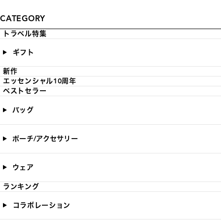
CATEGORY
トラベル特集
ギフト
新作
エッセンシャル10周年
ベストセラー
バッグ
ポーチ/アクセサリー
ウェア
ランキング
コラボレーション