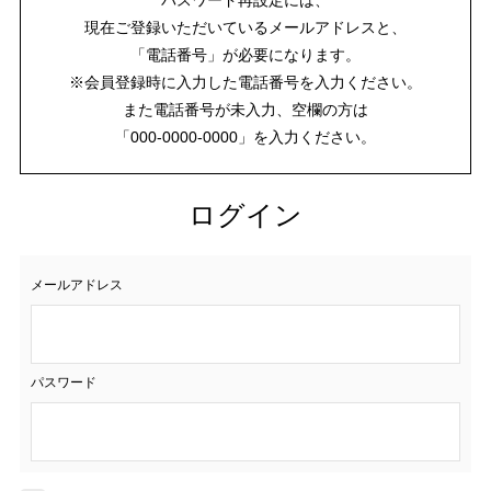
現在ご登録いただいているメールアドレスと、
「電話番号」が必要になります。
※会員登録時に入力した電話番号を入力ください。
また電話番号が未入力、空欄の方は
「000-0000-0000」を入力ください。
ログイン
メールアドレス
パスワード