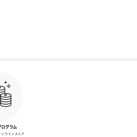
プログラム
オンラインストア