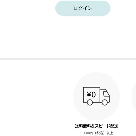
ログイン
送料無料＆スピード配送
15,000円（税込）以上