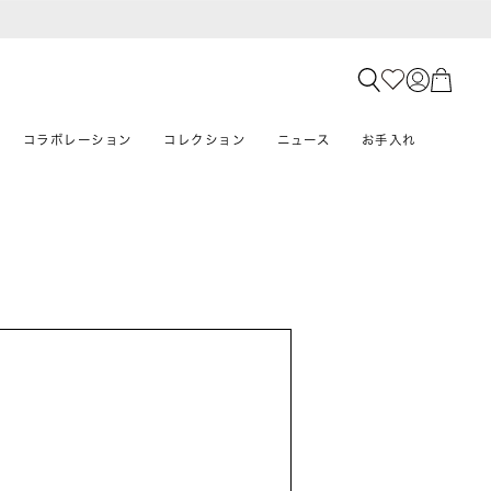
コラボレーション
コレクション
ニュース
お手入れ