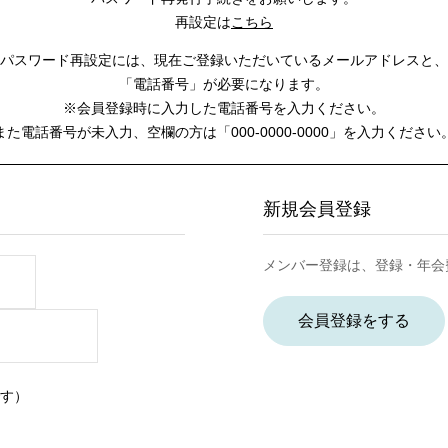
再設定は
こちら
パスワード再設定には、
現在ご登録いただいているメールアドレスと、
「電話番号」が必要になります。
※会員登録時に入力した電話番号を入力ください。
また電話番号が未入力、空欄の方は
「000-0000-0000」を入力ください
新規会員登録
メンバー登録は、登録・年会
会員登録をする
す）