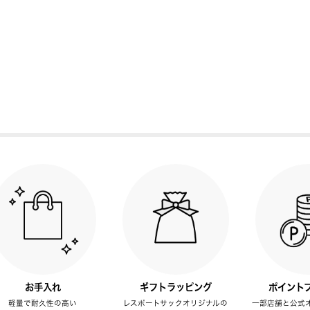
お手入れ
ギフトラッピング
ポイント
軽量で耐久性の高い
レスポートサックオリジナルの
一部店舗と公式