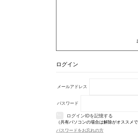
ログイン
メールアドレス
パスワード
ログインIDを記憶する
（共有パソコンの場合は解除がオススメで
パスワードをお忘れの方