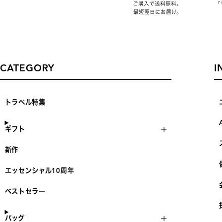
ご購入で送料無料。
「
最短翌日にお届け。
CATEGORY
I
トラベル特集
ギフト
新作
エッセンシャル10周年
ベストセラー
バッグ