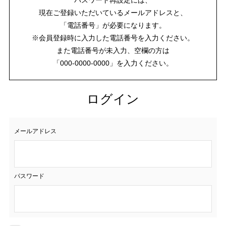
現在ご登録いただいているメールアドレスと、
「電話番号」が必要になります。
※会員登録時に入力した電話番号を入力ください。
また電話番号が未入力、空欄の方は
「000-0000-0000」を入力ください。
ログイン
メールアドレス
パスワード