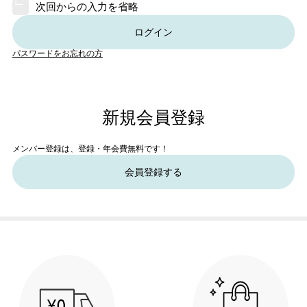
次回からの入力を省略
ログイン
パスワードをお忘れの方
新規会員登録
メンバー登録は、登録・年会費無料です！
会員登録する