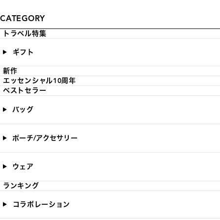
CATEGORY
トラベル特集
ギフト
新作
エッセンシャル10周年
ベストセラー
バッグ
ポーチ/アクセサリー
ウェア
ランキング
コラボレーション