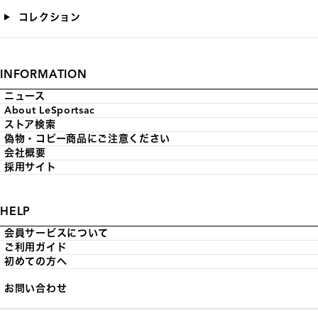
コレクション
INFORMATION
ニュース
About LeSportsac
ストア検索
偽物・コピー商品にご注意ください
会社概要
採用サイト
HELP
会員サービスについて
ご利用ガイド
初めての方へ
お問い合わせ