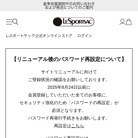
夏季休業期間中のお問い合わせ
および発送についてのご案内
レスポートサック公式オンラインストア
ログイン
【リニューアル後のパスワード再設定について】
サイトリニューアルに向けて
ご登録状況の確認をお願いしております。
2025年8月24日以前に
会員登録していただいた全てのお客様に、
セキュリティ強化のため「パスワードの再設定」が
必須となります。
パスワード再発行手続きをお願いします。
再設定は
こちら
パスワード再設定には、