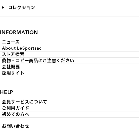
コレクション
INFORMATION
ニュース
About LeSportsac
ストア検索
偽物・コピー商品にご注意ください
会社概要
採用サイト
HELP
会員サービスについて
ご利用ガイド
初めての方へ
お問い合わせ