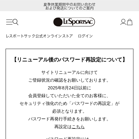
夏季休業期間中のお問い合わせ
および発送についてのご案内
レスポートサック公式オンラインストア
ログイン
【リニューアル後のパスワード再設定について】
サイトリニューアルに向けて
ご登録状況の確認をお願いしております。
2025年8月24日以前に
会員登録していただいた全てのお客様に、
セキュリティ強化のため「パスワードの再設定」が
必須となります。
パスワード再発行手続きをお願いします。
再設定は
こちら
パスワード再設定には、