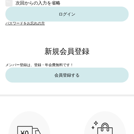
次回からの入力を省略
ログイン
パスワードをお忘れの方
新規会員登録
メンバー登録は、登録・年会費無料です！
会員登録する