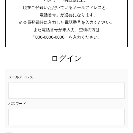
現在ご登録いただいているメールアドレスと、
「電話番号」が必要になります。
※会員登録時に入力した電話番号を入力ください。
また電話番号が未入力、空欄の方は
「000-0000-0000」を入力ください。
ログイン
メールアドレス
パスワード