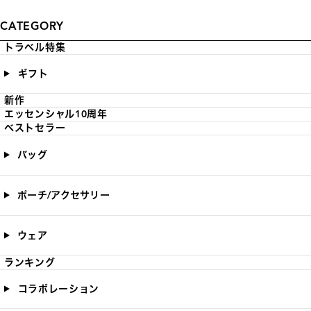
CATEGORY
トラベル特集
ギフト
新作
エッセンシャル10周年
ベストセラー
バッグ
ポーチ/アクセサリー
ウェア
ランキング
コラボレーション