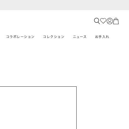
コラボレーション
コレクション
ニュース
お手入れ