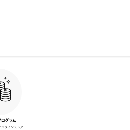
プログラム
オンラインストア