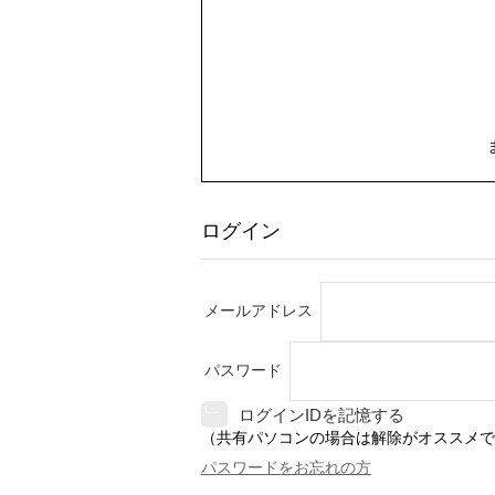
ログイン
メールアドレス
パスワード
ログインIDを記憶する
（共有パソコンの場合は解除がオススメで
パスワードをお忘れの方