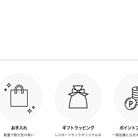
お手入れ
ギフトラッピング
ポイント
軽量で耐久性の高い
レスポートサックオリジナルの
一部店舗と公式