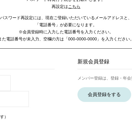
再設定は
こちら
パスワード再設定には、
現在ご登録いただいているメールアドレスと、
「電話番号」が必要になります。
※会員登録時に入力した電話番号を入力ください。
また電話番号が未入力、空欄の方は
「000-0000-0000」を入力ください
新規会員登録
メンバー登録は、登録・年会
会員登録をする
す）