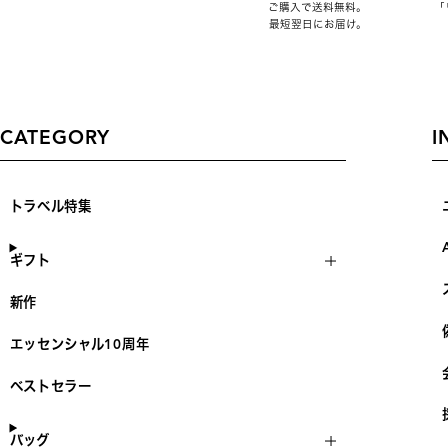
ご購入で送料無料。
「
最短翌日にお届け。
CATEGORY
I
トラベル特集
ギフト
新作
エッセンシャル10周年
ベストセラー
バッグ