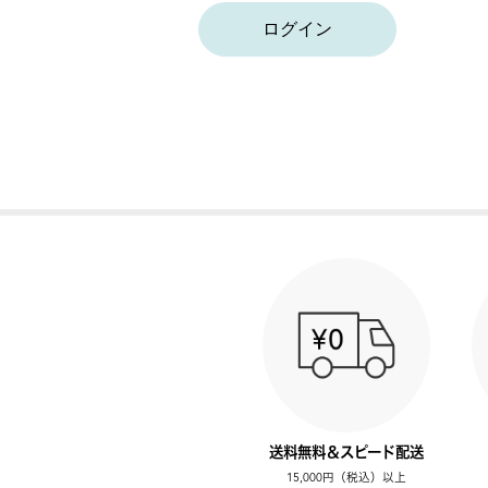
ログイン
送料無料＆スピード配送
15,000円（税込）以上