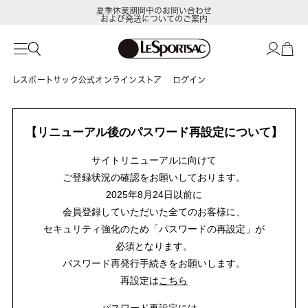
夏季休業期間中のお問い合わせ
および発送についてのご案内
レスポートサック公式オンラインストア
ログイン
【リニューアル後のパスワード再設定について】
サイトリニューアルに向けて
ご登録状況の確認をお願いしております。
2025年8月24日以前に
会員登録していただいた全てのお客様に、
セキュリティ強化のため「パスワードの再設定」が
必須となります。
パスワード再発行手続きをお願いします。
再設定は
こちら
パスワード再設定には、