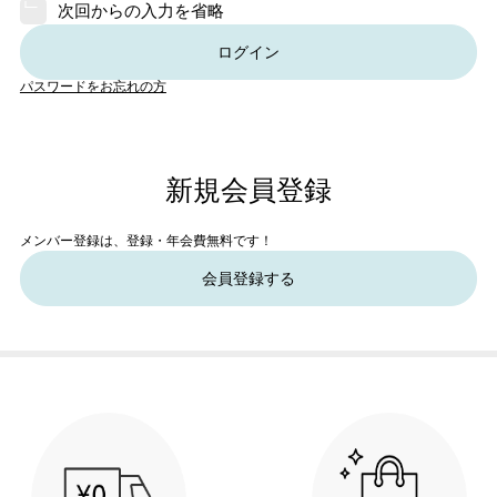
次回からの入力を省略
ログイン
パスワードをお忘れの方
新規会員登録
メンバー登録は、登録・年会費無料です！
会員登録する