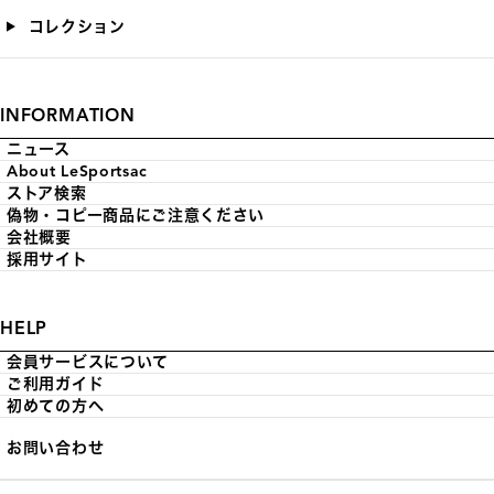
コレクション
INFORMATION
ニュース
About LeSportsac
ストア検索
偽物・コピー商品にご注意ください
会社概要
採用サイト
HELP
会員サービスについて
ご利用ガイド
初めての方へ
お問い合わせ