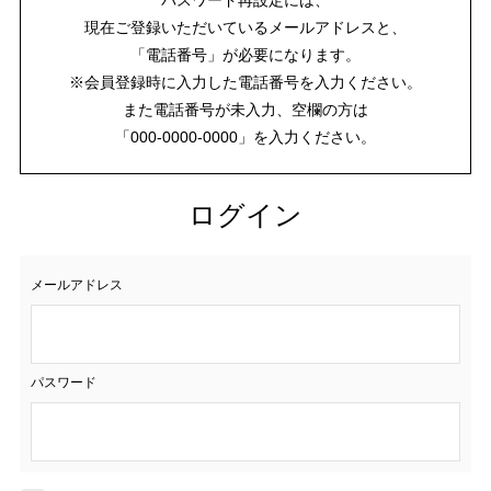
現在ご登録いただいているメールアドレスと、
「電話番号」が必要になります。
※会員登録時に入力した電話番号を入力ください。
また電話番号が未入力、空欄の方は
「000-0000-0000」を入力ください。
ログイン
メールアドレス
パスワード