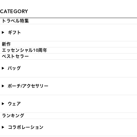
CATEGORY
トラベル特集
ギフト
新作
エッセンシャル10周年
ベストセラー
バッグ
ポーチ/アクセサリー
ウェア
ランキング
コラボレーション