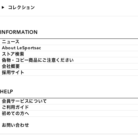
コレクション
INFORMATION
ニュース
About LeSportsac
ストア検索
偽物・コピー商品にご注意ください
会社概要
採用サイト
HELP
会員サービスについて
ご利用ガイド
初めての方へ
お問い合わせ