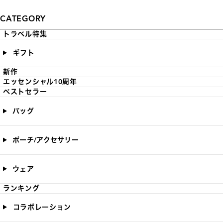
CATEGORY
トラベル特集
ギフト
新作
エッセンシャル10周年
ベストセラー
バッグ
ポーチ/アクセサリー
ウェア
ランキング
コラボレーション