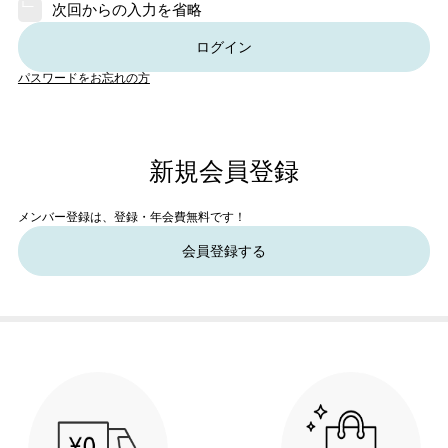
次回からの入力を省略
ログイン
パスワードをお忘れの方
新規会員登録
メンバー登録は、登録・年会費無料です！
会員登録する