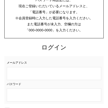
現在ご登録いただいているメールアドレスと、
「電話番号」が必要になります。
※会員登録時に入力した電話番号を入力ください。
また電話番号が未入力、空欄の方は
「000-0000-0000」を入力ください。
ログイン
メールアドレス
パスワード