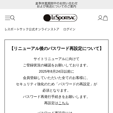
夏季休業期間中のお問い合わせ
および発送についてのご案内
レスポートサック公式オンラインストア
ログイン
【リニューアル後のパスワード再設定について】
サイトリニューアルに向けて
ご登録状況の確認をお願いしております。
2025年8月24日以前に
会員登録していただいた全てのお客様に、
セキュリティ強化のため「パスワードの再設定」が
必須となります。
パスワード再発行手続きをお願いします。
再設定は
こちら
パスワード再設定には、