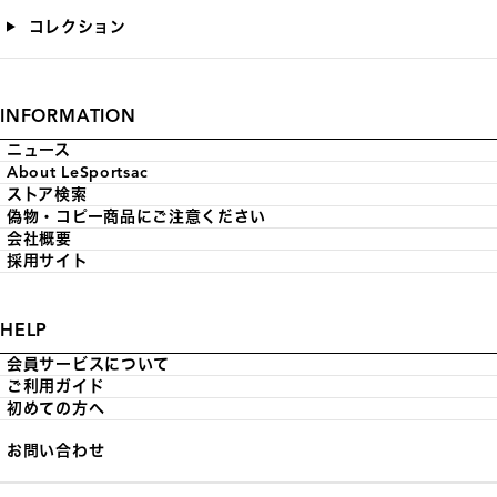
コレクション
INFORMATION
ニュース
About LeSportsac
ストア検索
偽物・コピー商品にご注意ください
会社概要
採用サイト
HELP
会員サービスについて
ご利用ガイド
初めての方へ
お問い合わせ