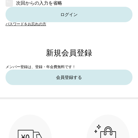
次回からの入力を省略
ログイン
パスワードをお忘れの方
新規会員登録
メンバー登録は、登録・年会費無料です！
会員登録する