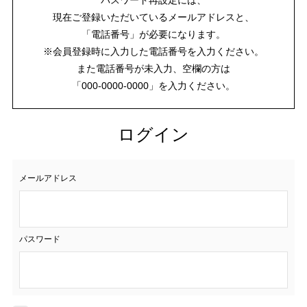
現在ご登録いただいているメールアドレスと、
「電話番号」が必要になります。
※会員登録時に入力した電話番号を入力ください。
また電話番号が未入力、空欄の方は
「000-0000-0000」を入力ください。
ログイン
メールアドレス
パスワード