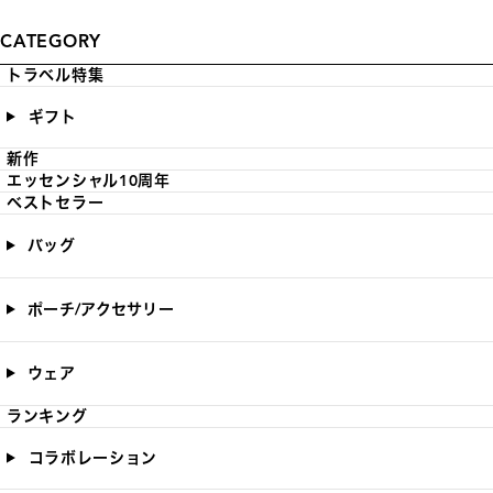
CATEGORY
トラベル特集
ギフト
新作
エッセンシャル10周年
ベストセラー
バッグ
ポーチ/アクセサリー
ウェア
ランキング
コラボレーション