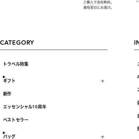
ご購入で送料無料。
「
最短翌日にお届け。
CATEGORY
I
トラベル特集
ギフト
新作
エッセンシャル10周年
ベストセラー
バッグ