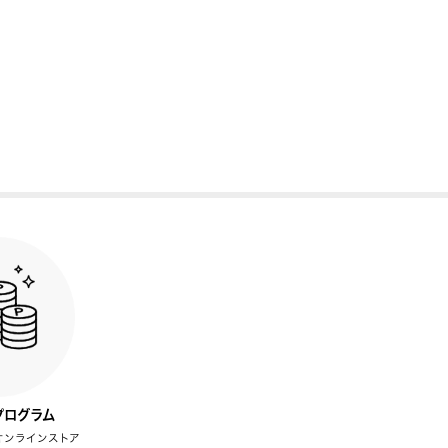
プログラム
オンラインストア