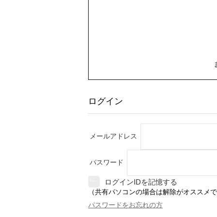
ログイン
メールアドレス
パスワード
ログインIDを記憶する
（共有パソコンの場合は解除がオススメで
パスワードをお忘れの方