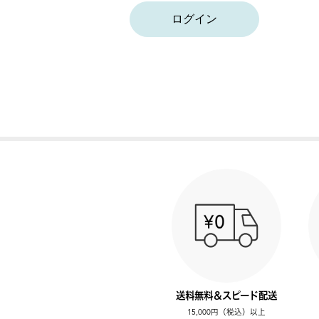
ログイン
送料無料＆スピード配送
15,000円（税込）以上