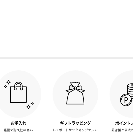
お手入れ
ギフトラッピング
ポイント
軽量で耐久性の高い
レスポートサックオリジナルの
一部店舗と公式