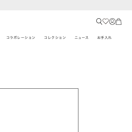
コラボレーション
コレクション
ニュース
お手入れ