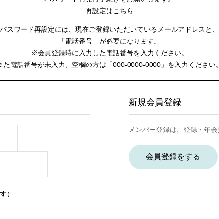
再設定は
こちら
パスワード再設定には、
現在ご登録いただいているメールアドレスと、
「電話番号」が必要になります。
※会員登録時に入力した電話番号を入力ください。
また電話番号が未入力、空欄の方は
「000-0000-0000」を入力ください
新規会員登録
メンバー登録は、登録・年会
会員登録をする
す）